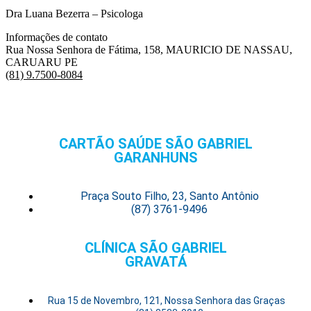
Dra Luana Bezerra – Psicologa
Informações de contato
Rua Nossa Senhora de Fátima, 158, MAURICIO DE NASSAU,
CARUARU PE
(81) 9.7500-8084
CARTÃO SAÚDE SÃO GABRIEL
GARANHUNS
Praça Souto Filho, 23, Santo Antônio
(87) 3761-9496
CLÍNICA SÃO GABRIEL
GRAVATÁ
Rua 15 de Novembro, 121, Nossa Senhora das Graças