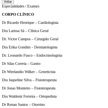
Voltar
Especialidades / Exames
CORPO CLÍNICO
Dr Ricardo Henrique – Cardiologista
Dra Larissa Sá – Clínica Geral
Dr. Victor Campos – Cirurgião Geral
Dra Erika Gondim – Dermatologista
Dr. Leonardo Fusco – Endocrinologista
Dr Silas Correia – Gastro
Dr Wirelandio Wilker – Geneticista
Dra Jaqueline Silva – Fisioterapeuta
Dr Jonas Monteiro – Fisioterapeuta
Dra Waldenir Ferreira – Ortopedista
Dr Renan Santos – Otorrino