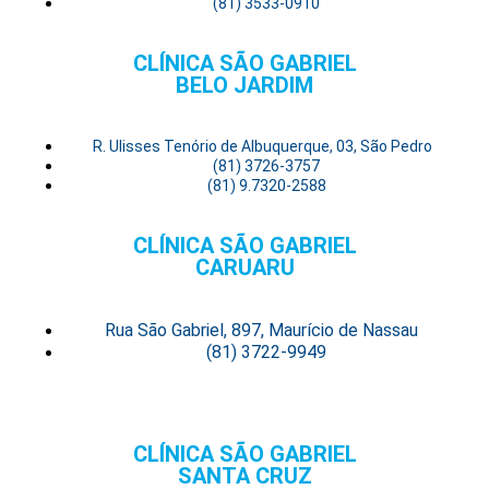
(81) 3533-0910
CLÍNICA SÃO GABRIEL
BELO JARDIM
R. Ulisses Tenório de Albuquerque, 03, São Pedro
(81) 3726-3757
(81) 9.7320-2588
CLÍNICA SÃO GABRIEL
CARUARU
Rua São Gabriel, 897, Maurício de Nassau
(81) 3722-9949
CLÍNICA SÃO GABRIEL
SANTA CRUZ