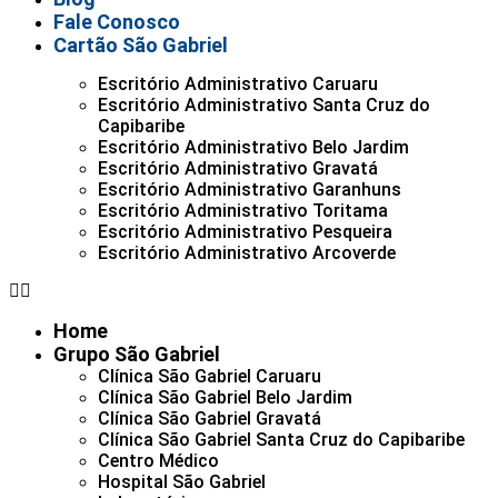
Fale Conosco
Cartão São Gabriel
Escritório Administrativo Caruaru
Escritório Administrativo Santa Cruz do
Capibaribe
Escritório Administrativo Belo Jardim
Escritório Administrativo Gravatá
Escritório Administrativo Garanhuns
Escritório Administrativo Toritama
Escritório Administrativo Pesqueira
Escritório Administrativo Arcoverde
Home
Grupo São Gabriel
Clínica São Gabriel Caruaru
Clínica São Gabriel Belo Jardim
Clínica São Gabriel Gravatá
Clínica São Gabriel Santa Cruz do Capibaribe
Centro Médico
Hospital São Gabriel