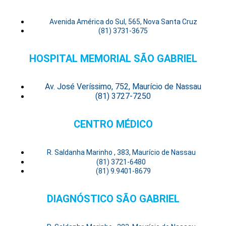
Avenida América do Sul, 565, Nova Santa Cruz
(81) 3731-3675
HOSPITAL MEMORIAL SÃO GABRIEL
Av. José Veríssimo, 752, Maurício de Nassau
(81) 3727-7250
CENTRO MÉDICO
R. Saldanha Marinho , 383, Maurício de Nassau
(81) 3721-6480
(81) 9.9401-8679
DIAGNÓSTICO SÃO GABRIEL