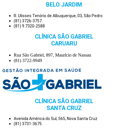
BELO JARDIM
R. Ulisses Tenório de Albuquerque, 03, São Pedro
(81) 3726-3757
(81) 9.7320-2588
CLÍNICA SÃO GABRIEL
CARUARU
Rua São Gabriel, 897, Maurício de Nassau
(81) 3722-9949
CLÍNICA SÃO GABRIEL
SANTA CRUZ
Avenida América do Sul, 565, Nova Santa Cruz
(81) 3731-3675