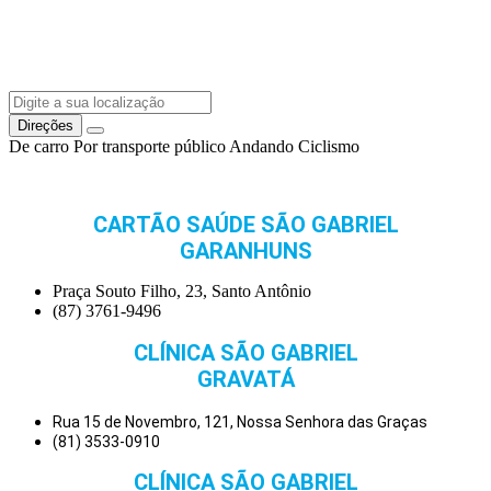
Direções
De carro
Por transporte público
Andando
Ciclismo
CARTÃO SAÚDE SÃO GABRIEL
GARANHUNS
Praça Souto Filho, 23, Santo Antônio
(87) 3761-9496
CLÍNICA SÃO GABRIEL
GRAVATÁ
Rua 15 de Novembro, 121, Nossa Senhora das Graças
(81) 3533-0910
CLÍNICA SÃO GABRIEL