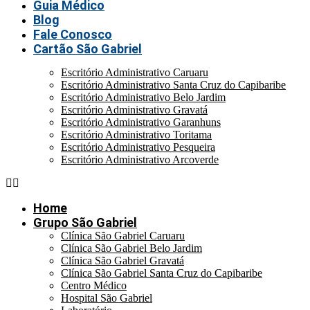
Guia Médico
Blog
Fale Conosco
Cartão São Gabriel
Escritório Administrativo Caruaru
Escritório Administrativo Santa Cruz do Capibaribe
Escritório Administrativo Belo Jardim
Escritório Administrativo Gravatá
Escritório Administrativo Garanhuns
Escritório Administrativo Toritama
Escritório Administrativo Pesqueira
Escritório Administrativo Arcoverde
Home
Grupo São Gabriel
Clínica São Gabriel Caruaru
Clínica São Gabriel Belo Jardim
Clínica São Gabriel Gravatá
Clínica São Gabriel Santa Cruz do Capibaribe
Centro Médico
Hospital São Gabriel