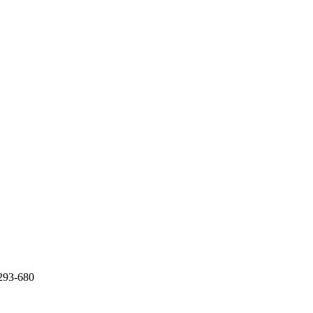
5293-680