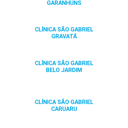
GARANHUNS
CLÍNICA SÃO GABRIEL
GRAVATÁ
CLÍNICA SÃO GABRIEL
BELO JARDIM
CLÍNICA SÃO GABRIEL
CARUARU