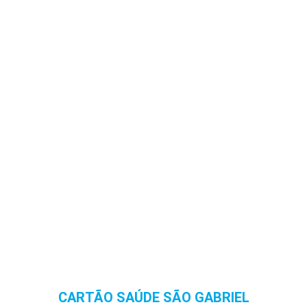
CARTÃO SAÚDE SÃO GABRIEL