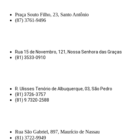
Praça Souto Filho, 23, Santo Antônio
(87) 3761-9496
Rua 15 de Novembro, 121, Nossa Senhora das Graças
(81) 3533-0910
R. Ulisses Tenório de Albuquerque, 03, São Pedro
(81) 3726-3757
(81) 9.7320-2588
Rua São Gabriel, 897, Maurício de Nassau
(81) 3722-9949