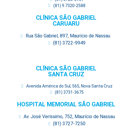
(81) 9.7320-2588
CLÍNICA SÃO GABRIEL
CARUARU
Rua São Gabriel, 897, Maurício de Nassau
(81) 3722-9949
CLÍNICA SÃO GABRIEL
SANTA CRUZ
Avenida América do Sul, 565, Nova Santa Cruz
(81) 3731-3675
HOSPITAL MEMORIAL SÃO GABRIEL
Av. José Veríssimo, 752, Maurício de Nassau
(81) 3727-7250