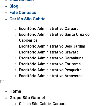
Blog
Fale Conosco
Cartão São Gabriel
Escritório Administrativo Caruaru
Escritório Administrativo Santa Cruz do
Capibaribe
Escritório Administrativo Belo Jardim
Escritório Administrativo Gravatá
Escritório Administrativo Garanhuns
Escritório Administrativo Toritama
Escritório Administrativo Pesqueira
Escritório Administrativo Arcoverde
Home
Grupo São Gabriel
Clínica São Gabriel Caruaru