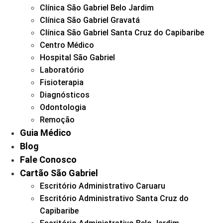
Clínica São Gabriel Belo Jardim
Clínica São Gabriel Gravatá
Clínica São Gabriel Santa Cruz do Capibaribe
Centro Médico
Hospital São Gabriel
Laboratório
Fisioterapia
Diagnósticos
Odontologia
Remoção
Guia Médico
Blog
Fale Conosco
Cartão São Gabriel
Escritório Administrativo Caruaru
Escritório Administrativo Santa Cruz do
Capibaribe