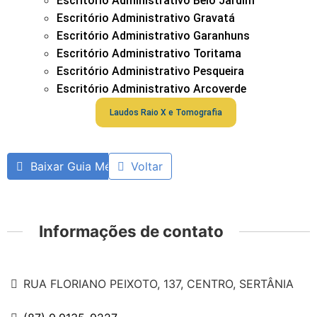
Escritório Administrativo Belo Jardim
Escritório Administrativo Gravatá
Escritório Administrativo Garanhuns
Escritório Administrativo Toritama
Escritório Administrativo Pesqueira
Escritório Administrativo Arcoverde
Laudos Raio X e Tomografia
Baixar Guia Médico
Voltar
Informações de contato
RUA FLORIANO PEIXOTO, 137, CENTRO, SERTÂNIA