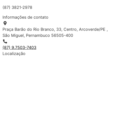
(87) 3821-2978
Informações de contato
Praça Barão do Rio Branco, 33, Centro, Arcoverde/PE ,
São Miguel, Pernambuco 56505-400
(87) 9.7503-7403
Localização