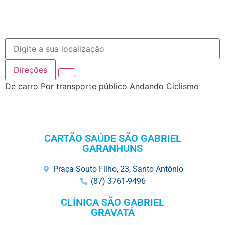
Direções
De carro
Por transporte público
Andando
Ciclismo
CARTÃO SAÚDE SÃO GABRIEL
GARANHUNS
Praça Souto Filho, 23, Santo Antônio
(87) 3761-9496
CLÍNICA SÃO GABRIEL
GRAVATÁ