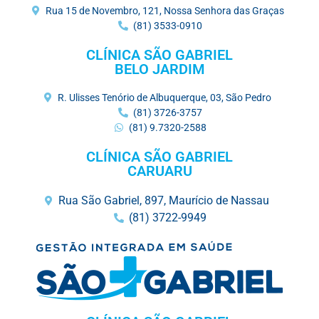
Rua 15 de Novembro, 121, Nossa Senhora das Graças
(81) 3533-0910
CLÍNICA SÃO GABRIEL
BELO JARDIM
R. Ulisses Tenório de Albuquerque, 03, São Pedro
(81) 3726-3757
(81) 9.7320-2588
CLÍNICA SÃO GABRIEL
CARUARU
Rua São Gabriel, 897, Maurício de Nassau
(81) 3722-9949