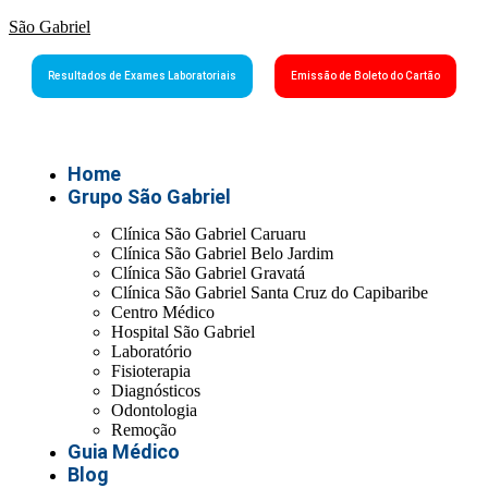
São Gabriel
Resultados de Exames Laboratoriais
Emissão de Boleto do Cartão
Home
Grupo São Gabriel
Clínica São Gabriel Caruaru
Clínica São Gabriel Belo Jardim
Clínica São Gabriel Gravatá
Clínica São Gabriel Santa Cruz do Capibaribe
Centro Médico
Hospital São Gabriel
Laboratório
Fisioterapia
Diagnósticos
Odontologia
Remoção
Guia Médico
Blog