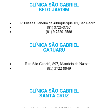
CLÍNICA SÃO GABRIEL
BELO JARDIM
R. Ulisses Tenório de Albuquerque, 03, São Pedro
(81) 3726-3757
(81) 9.7320-2588
CLÍNICA SÃO GABRIEL
CARUARU
Rua São Gabriel, 897, Maurício de Nassau
(81) 3722-9949
CLÍNICA SÃO GABRIEL
SANTA CRUZ