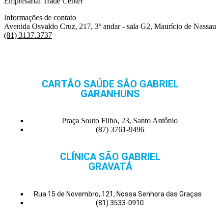
Empresarial Trade Center
Informações de contato
Avenida Osvaldo Cruz, 217, 3º andar - sala G2, Maurício de Nassau
(81) 3137.3737
CARTÃO SAÚDE SÃO GABRIEL
GARANHUNS
Praça Souto Filho, 23, Santo Antônio
(87) 3761-9496
CLÍNICA SÃO GABRIEL
GRAVATÁ
Rua 15 de Novembro, 121, Nossa Senhora das Graças
(81) 3533-0910