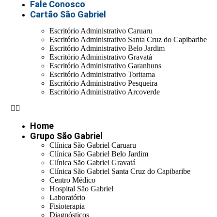
Fale Conosco
Cartão São Gabriel
Escritório Administrativo Caruaru
Escritório Administrativo Santa Cruz do Capibaribe
Escritório Administrativo Belo Jardim
Escritório Administrativo Gravatá
Escritório Administrativo Garanhuns
Escritório Administrativo Toritama
Escritório Administrativo Pesqueira
Escritório Administrativo Arcoverde
Home
Grupo São Gabriel
Clínica São Gabriel Caruaru
Clínica São Gabriel Belo Jardim
Clínica São Gabriel Gravatá
Clínica São Gabriel Santa Cruz do Capibaribe
Centro Médico
Hospital São Gabriel
Laboratório
Fisioterapia
Diagnósticos