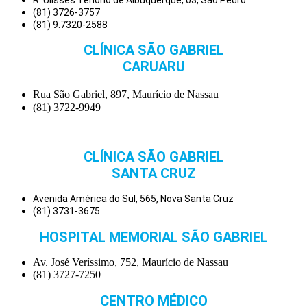
(81) 3726-3757
(81) 9.7320-2588
CLÍNICA SÃO GABRIEL
CARUARU
Rua São Gabriel, 897, Maurício de Nassau
(81) 3722-9949
CLÍNICA SÃO GABRIEL
SANTA CRUZ
Avenida América do Sul, 565, Nova Santa Cruz
(81) 3731-3675
HOSPITAL MEMORIAL SÃO GABRIEL
Av. José Veríssimo, 752, Maurício de Nassau
(81) 3727-7250
CENTRO MÉDICO