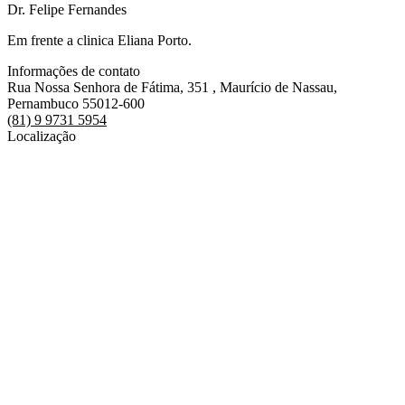
Dr. Felipe Fernandes
Em frente a clinica Eliana Porto.
Informações de contato
Rua Nossa Senhora de Fátima, 351 , Maurício de Nassau,
Pernambuco 55012-600
(81) 9 9731 5954
Localização