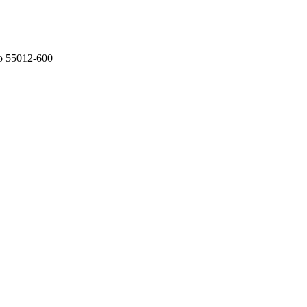
co 55012-600