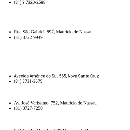
(81) 9.7320-2588
Rua São Gabriel, 897, Maurício de Nassau
(81) 3722-9949
Avenida América do Sul, 565, Nova Santa Cruz
(81) 3731-3675
Av. José Veríssimo, 752, Maurício de Nassau
(81) 3727-7250