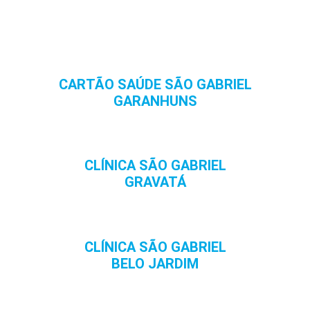
CARTÃO SAÚDE SÃO GABRIEL
GARANHUNS
CLÍNICA SÃO GABRIEL
GRAVATÁ
CLÍNICA SÃO GABRIEL
BELO JARDIM