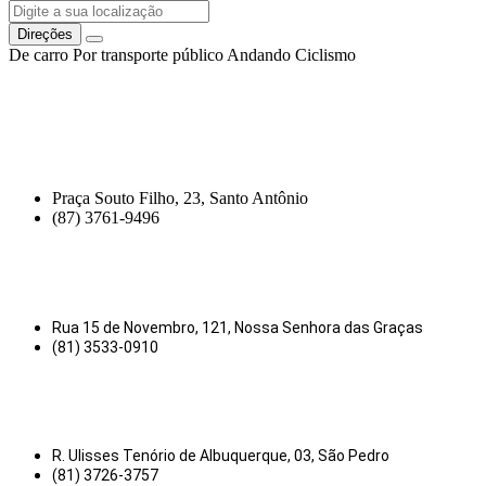
Direções
De carro
Por transporte público
Andando
Ciclismo
Praça Souto Filho, 23, Santo Antônio
(87) 3761-9496
Rua 15 de Novembro, 121, Nossa Senhora das Graças
(81) 3533-0910
R. Ulisses Tenório de Albuquerque, 03, São Pedro
(81) 3726-3757