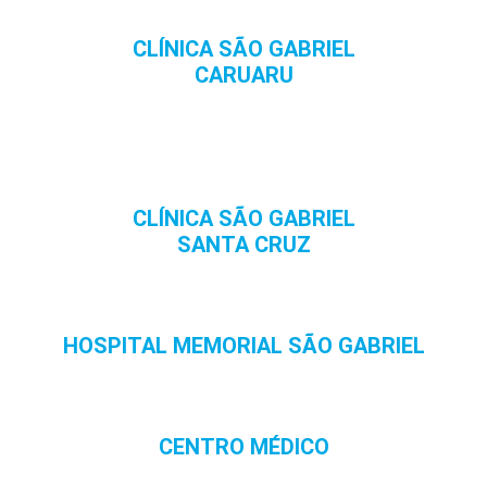
CLÍNICA SÃO GABRIEL
CARUARU
CLÍNICA SÃO GABRIEL
SANTA CRUZ
HOSPITAL MEMORIAL SÃO GABRIEL
CENTRO MÉDICO