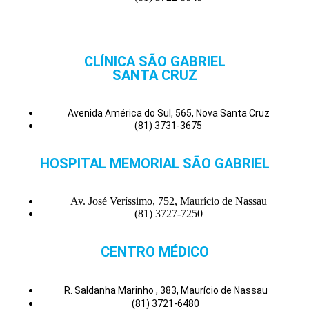
CLÍNICA SÃO GABRIEL
SANTA CRUZ
Avenida América do Sul, 565, Nova Santa Cruz
(81) 3731-3675
HOSPITAL MEMORIAL SÃO GABRIEL
Av. José Veríssimo, 752, Maurício de Nassau
(81) 3727-7250
CENTRO MÉDICO
R. Saldanha Marinho , 383, Maurício de Nassau
(81) 3721-6480