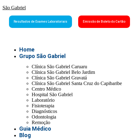
São Gabriel
Resultados de Exames Laboratoriais
Emissão de Boleto do Cartão
Home
Grupo São Gabriel
Clínica São Gabriel Caruaru
Clínica São Gabriel Belo Jardim
Clínica São Gabriel Gravatá
Clínica São Gabriel Santa Cruz do Capibaribe
Centro Médico
Hospital São Gabriel
Laboratório
Fisioterapia
Diagnósticos
Odontologia
Remoção
Guia Médico
Blog