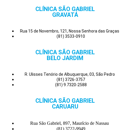
CLÍNICA SÃO GABRIEL
GRAVATÁ
Rua 15 de Novembro, 121, Nossa Senhora das Graças
(81) 3533-0910
CLÍNICA SÃO GABRIEL
BELO JARDIM
R. Ulisses Tenório de Albuquerque, 03, São Pedro
(81) 3726-3757
(81) 9.7320-2588
CLÍNICA SÃO GABRIEL
CARUARU
Rua São Gabriel, 897, Maurício de Nassau
(81) 3722-9949