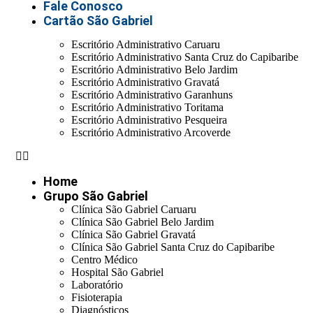
Fale Conosco
Cartão São Gabriel
Escritório Administrativo Caruaru
Escritório Administrativo Santa Cruz do Capibaribe
Escritório Administrativo Belo Jardim
Escritório Administrativo Gravatá
Escritório Administrativo Garanhuns
Escritório Administrativo Toritama
Escritório Administrativo Pesqueira
Escritório Administrativo Arcoverde
Home
Grupo São Gabriel
Clínica São Gabriel Caruaru
Clínica São Gabriel Belo Jardim
Clínica São Gabriel Gravatá
Clínica São Gabriel Santa Cruz do Capibaribe
Centro Médico
Hospital São Gabriel
Laboratório
Fisioterapia
Diagnósticos