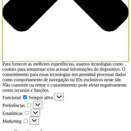
Para fornecer as melhores experiências, usamos tecnologias como
cookies para armazenar e/ou acessar informações do dispositivo. O
consentimento para essas tecnologias nos permitirá processar dados
como comportamento de navegação ou IDs exclusivos neste site.
Não consentir ou retirar o consentimento pode afetar negativamente
certos recursos e funções.
Funcional
Sempre ativo
Preferências
Estatísticas
Marketing