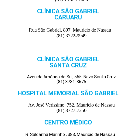
CLÍNICA SÃO GABRIEL
CARUARU
Rua São Gabriel, 897, Maurício de Nassau
(81) 3722-9949
CLÍNICA SÃO GABRIEL
SANTA CRUZ
Avenida América do Sul, 565, Nova Santa Cruz
(81) 3731-3675
HOSPITAL MEMORIAL SÃO GABRIEL
Av. José Veríssimo, 752, Maurício de Nassau
(81) 3727-7250
CENTRO MÉDICO
R. Saldanha Marinho , 383, Maurício de Nassau