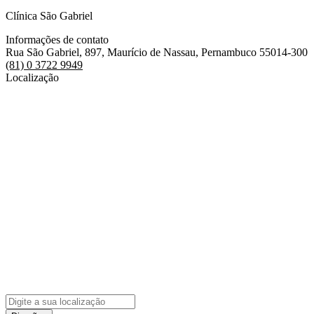
Clínica São Gabriel
Informações de contato
Rua São Gabriel, 897, Maurício de Nassau, Pernambuco 55014-300
(81) 0 3722 9949
Localização