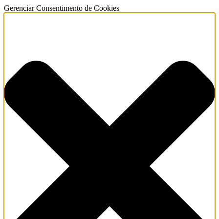
Gerenciar Consentimento de Cookies