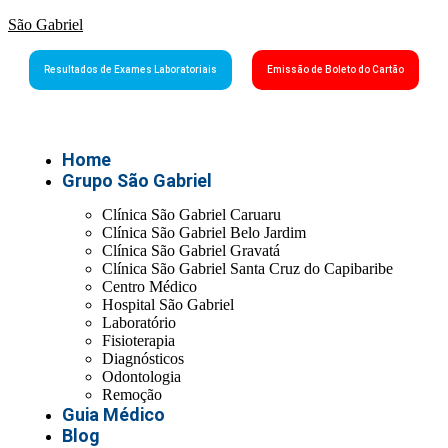
São Gabriel
Resultados de Exames Laboratoriais
Emissão de Boleto do Cartão
Home
Grupo São Gabriel
Clínica São Gabriel Caruaru
Clínica São Gabriel Belo Jardim
Clínica São Gabriel Gravatá
Clínica São Gabriel Santa Cruz do Capibaribe
Centro Médico
Hospital São Gabriel
Laboratório
Fisioterapia
Diagnósticos
Odontologia
Remoção
Guia Médico
Blog