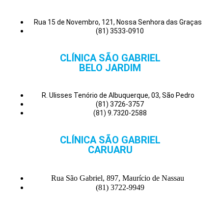
Rua 15 de Novembro, 121, Nossa Senhora das Graças
(81) 3533-0910
CLÍNICA SÃO GABRIEL
BELO JARDIM
R. Ulisses Tenório de Albuquerque, 03, São Pedro
(81) 3726-3757
(81) 9.7320-2588
CLÍNICA SÃO GABRIEL
CARUARU
Rua São Gabriel, 897, Maurício de Nassau
(81) 3722-9949