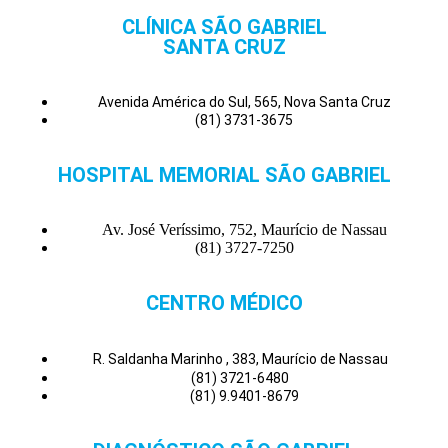
CLÍNICA SÃO GABRIEL
SANTA CRUZ
Avenida América do Sul, 565, Nova Santa Cruz
(81) 3731-3675
HOSPITAL MEMORIAL SÃO GABRIEL
Av. José Veríssimo, 752, Maurício de Nassau
(81) 3727-7250
CENTRO MÉDICO
R. Saldanha Marinho , 383, Maurício de Nassau
(81) 3721-6480
(81) 9.9401-8679