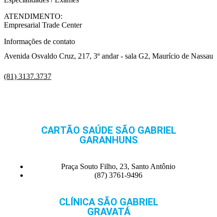
ATENDIMENTO:
Empresarial Trade Center
Informações de contato
Avenida Osvaldo Cruz, 217, 3º andar - sala G2, Maurício de Nassau
(81) 3137.3737
CARTÃO SAÚDE SÃO GABRIEL
GARANHUNS
Praça Souto Filho, 23, Santo Antônio
(87) 3761-9496
CLÍNICA SÃO GABRIEL
GRAVATÁ