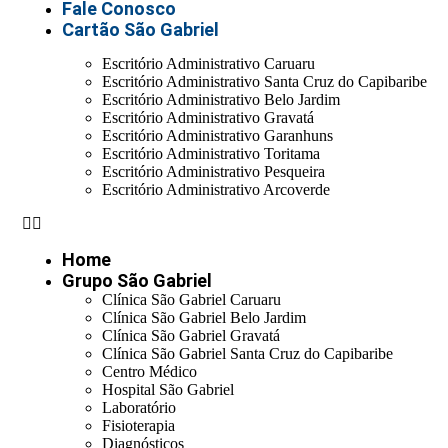
Fale Conosco
Cartão São Gabriel
Escritório Administrativo Caruaru
Escritório Administrativo Santa Cruz do Capibaribe
Escritório Administrativo Belo Jardim
Escritório Administrativo Gravatá
Escritório Administrativo Garanhuns
Escritório Administrativo Toritama
Escritório Administrativo Pesqueira
Escritório Administrativo Arcoverde
Home
Grupo São Gabriel
Clínica São Gabriel Caruaru
Clínica São Gabriel Belo Jardim
Clínica São Gabriel Gravatá
Clínica São Gabriel Santa Cruz do Capibaribe
Centro Médico
Hospital São Gabriel
Laboratório
Fisioterapia
Diagnósticos