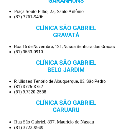
GARANHUNS
Praça Souto Filho, 23, Santo Antônio
(87) 3761-9496
CLÍNICA SÃO GABRIEL
GRAVATÁ
Rua 15 de Novembro, 121, Nossa Senhora das Graças
(81) 3533-0910
CLÍNICA SÃO GABRIEL
BELO JARDIM
R. Ulisses Tenório de Albuquerque, 03, São Pedro
(81) 3726-3757
(81) 9.7320-2588
CLÍNICA SÃO GABRIEL
CARUARU
Rua São Gabriel, 897, Maurício de Nassau
(81) 3722-9949