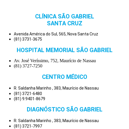
CLÍNICA SÃO GABRIEL
SANTA CRUZ
Avenida América do Sul, 565, Nova Santa Cruz
(81) 3731-3675
HOSPITAL MEMORIAL SÃO GABRIEL
Av. José Veríssimo, 752, Maurício de Nassau
(81) 3727-7250
CENTRO MÉDICO
R. Saldanha Marinho , 383, Maurício de Nassau
(81) 3721-6480
(81) 9.9401-8679
DIAGNÓSTICO SÃO GABRIEL
R. Saldanha Marinho , 383, Maurício de Nassau
(81) 3721-7997