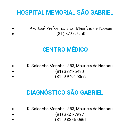
HOSPITAL MEMORIAL SÃO GABRIEL
Av. José Veríssimo, 752, Maurício de Nassau
(81) 3727-7250
CENTRO MÉDICO
R. Saldanha Marinho , 383, Maurício de Nassau
(81) 3721-6480
(81) 9.9401-8679
DIAGNÓSTICO SÃO GABRIEL
R. Saldanha Marinho , 383, Maurício de Nassau
(81) 3721-7997
(81) 9.8345-0861