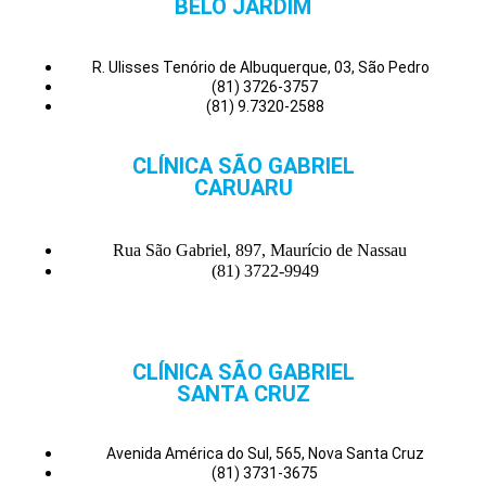
BELO JARDIM
R. Ulisses Tenório de Albuquerque, 03, São Pedro
(81) 3726-3757
(81) 9.7320-2588
CLÍNICA SÃO GABRIEL
CARUARU
Rua São Gabriel, 897, Maurício de Nassau
(81) 3722-9949
CLÍNICA SÃO GABRIEL
SANTA CRUZ
Avenida América do Sul, 565, Nova Santa Cruz
(81) 3731-3675