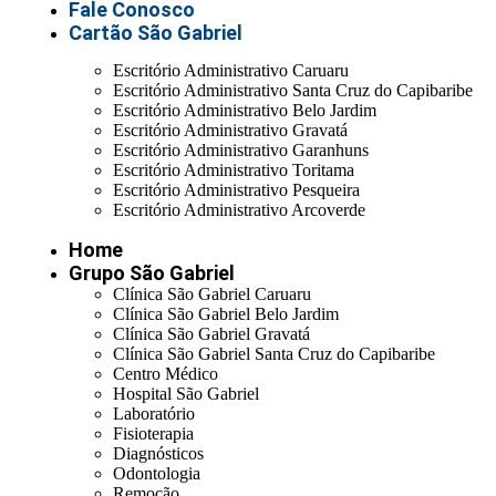
Fale Conosco
Cartão São Gabriel
Escritório Administrativo Caruaru
Escritório Administrativo Santa Cruz do Capibaribe
Escritório Administrativo Belo Jardim
Escritório Administrativo Gravatá
Escritório Administrativo Garanhuns
Escritório Administrativo Toritama
Escritório Administrativo Pesqueira
Escritório Administrativo Arcoverde
Home
Grupo São Gabriel
Clínica São Gabriel Caruaru
Clínica São Gabriel Belo Jardim
Clínica São Gabriel Gravatá
Clínica São Gabriel Santa Cruz do Capibaribe
Centro Médico
Hospital São Gabriel
Laboratório
Fisioterapia
Diagnósticos
Odontologia
Remoção