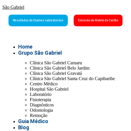
São Gabriel
Resultados de Exames Laboratoriais
Emissão de Boleto do Cartão
Home
Grupo São Gabriel
Clínica São Gabriel Caruaru
Clínica São Gabriel Belo Jardim
Clínica São Gabriel Gravatá
Clínica São Gabriel Santa Cruz do Capibaribe
Centro Médico
Hospital São Gabriel
Laboratório
Fisioterapia
Diagnósticos
Odontologia
Remoção
Guia Médico
Blog