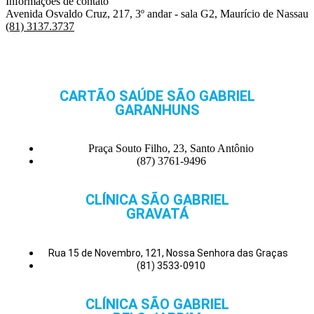
Informações de contato
Avenida Osvaldo Cruz, 217, 3º andar - sala G2, Maurício de Nassau
(81) 3137.3737
CARTÃO SAÚDE SÃO GABRIEL
GARANHUNS
Praça Souto Filho, 23, Santo Antônio
(87) 3761-9496
CLÍNICA SÃO GABRIEL
GRAVATÁ
Rua 15 de Novembro, 121, Nossa Senhora das Graças
(81) 3533-0910
CLÍNICA SÃO GABRIEL