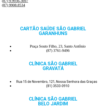
(87) 9.9936-3697
(87) 9908.8534
CARTÃO SAÚDE SÃO GABRIEL
GARANHUNS
Praça Souto Filho, 23, Santo Antônio
(87) 3761-9496
CLÍNICA SÃO GABRIEL
GRAVATÁ
Rua 15 de Novembro, 121, Nossa Senhora das Graças
(81) 3533-0910
CLÍNICA SÃO GABRIEL
BELO JARDIM