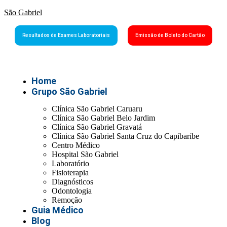
São Gabriel
Resultados de Exames Laboratoriais
Emissão de Boleto do Cartão
Home
Grupo São Gabriel
Clínica São Gabriel Caruaru
Clínica São Gabriel Belo Jardim
Clínica São Gabriel Gravatá
Clínica São Gabriel Santa Cruz do Capibaribe
Centro Médico
Hospital São Gabriel
Laboratório
Fisioterapia
Diagnósticos
Odontologia
Remoção
Guia Médico
Blog