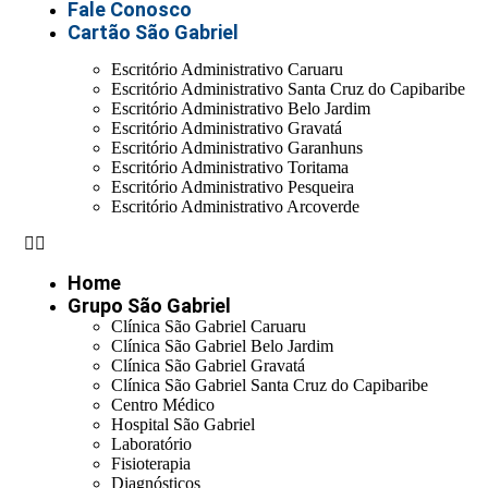
Fale Conosco
Cartão São Gabriel
Escritório Administrativo Caruaru
Escritório Administrativo Santa Cruz do Capibaribe
Escritório Administrativo Belo Jardim
Escritório Administrativo Gravatá
Escritório Administrativo Garanhuns
Escritório Administrativo Toritama
Escritório Administrativo Pesqueira
Escritório Administrativo Arcoverde
Home
Grupo São Gabriel
Clínica São Gabriel Caruaru
Clínica São Gabriel Belo Jardim
Clínica São Gabriel Gravatá
Clínica São Gabriel Santa Cruz do Capibaribe
Centro Médico
Hospital São Gabriel
Laboratório
Fisioterapia
Diagnósticos