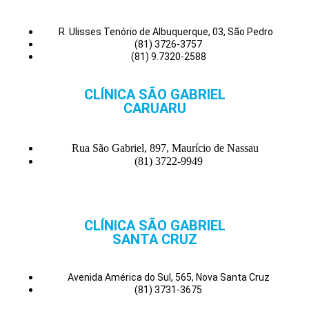
R. Ulisses Tenório de Albuquerque, 03, São Pedro
(81) 3726-3757
(81) 9.7320-2588
CLÍNICA SÃO GABRIEL
CARUARU
Rua São Gabriel, 897, Maurício de Nassau
(81) 3722-9949
CLÍNICA SÃO GABRIEL
SANTA CRUZ
Avenida América do Sul, 565, Nova Santa Cruz
(81) 3731-3675