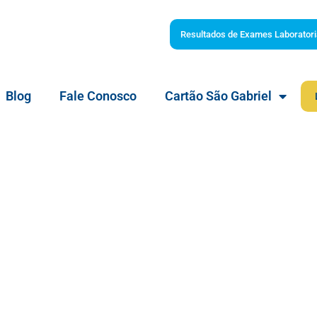
Resultados de Exames Laboratori
Blog
Fale Conosco
Cartão São Gabriel