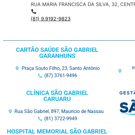
RUA MARIA FRANCISCA DA SILVA, 32, CENT
(81) 9.9192-9823
CARTÃO SAÚDE SÃO GABRIEL
GARANHUNS
Praça Souto Filho, 23, Santo Antônio
R
(87) 3761-9496
CLÍNICA SÃO GABRIEL
CARUARU
Rua São Gabriel, 897, Maurício de Nassau
(81) 3722-9949
HOSPITAL MEMORIAL SÃO GABRIEL