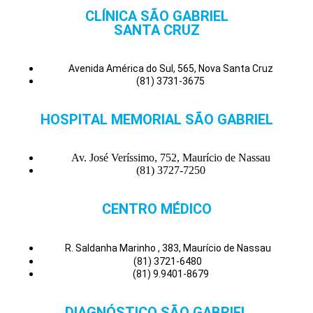
CLÍNICA SÃO GABRIEL
SANTA CRUZ
Avenida América do Sul, 565, Nova Santa Cruz
(81) 3731-3675
HOSPITAL MEMORIAL SÃO GABRIEL
Av. José Veríssimo, 752, Maurício de Nassau
(81) 3727-7250
CENTRO MÉDICO
R. Saldanha Marinho , 383, Maurício de Nassau
(81) 3721-6480
(81) 9.9401-8679
DIAGNÓSTICO SÃO GABRIEL