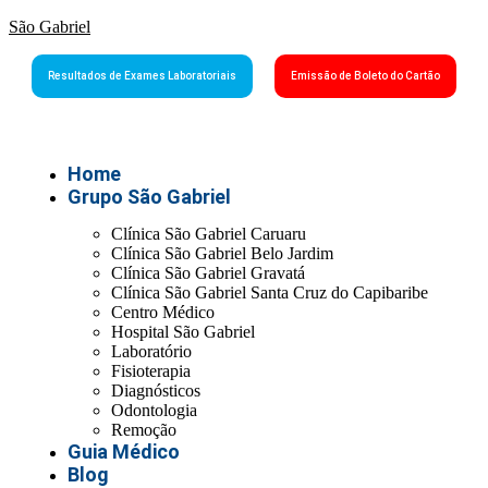
São Gabriel
Resultados de Exames Laboratoriais
Emissão de Boleto do Cartão
Home
Grupo São Gabriel
Clínica São Gabriel Caruaru
Clínica São Gabriel Belo Jardim
Clínica São Gabriel Gravatá
Clínica São Gabriel Santa Cruz do Capibaribe
Centro Médico
Hospital São Gabriel
Laboratório
Fisioterapia
Diagnósticos
Odontologia
Remoção
Guia Médico
Blog