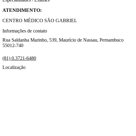
ATENDIMENTO:
CENTRO MÉDICO SÃO GABRIEL
Informações de contato
Rua Saldanha Marinho, 539, Maurício de Nassau, Pernambuco
55012-740
(81) 0.3721-6480
Localização