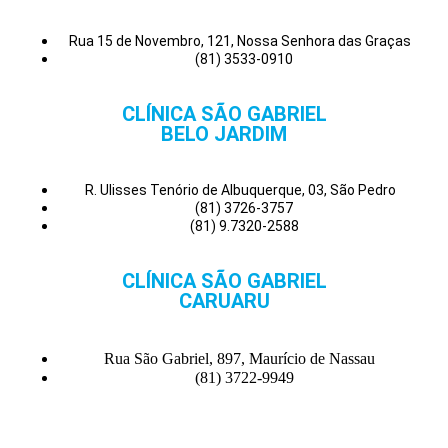
Rua 15 de Novembro, 121, Nossa Senhora das Graças
(81) 3533-0910
CLÍNICA SÃO GABRIEL
BELO JARDIM
R. Ulisses Tenório de Albuquerque, 03, São Pedro
(81) 3726-3757
(81) 9.7320-2588
CLÍNICA SÃO GABRIEL
CARUARU
Rua São Gabriel, 897, Maurício de Nassau
(81) 3722-9949