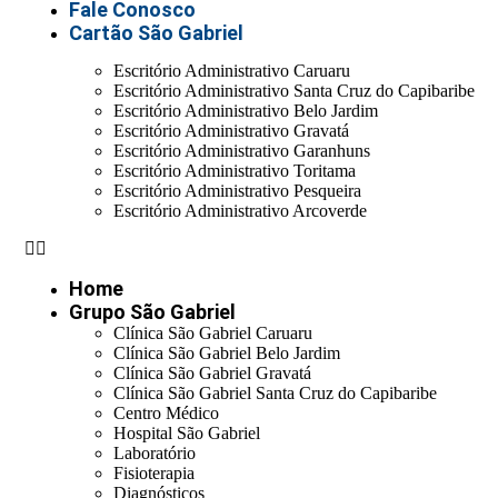
Fale Conosco
Cartão São Gabriel
Escritório Administrativo Caruaru
Escritório Administrativo Santa Cruz do Capibaribe
Escritório Administrativo Belo Jardim
Escritório Administrativo Gravatá
Escritório Administrativo Garanhuns
Escritório Administrativo Toritama
Escritório Administrativo Pesqueira
Escritório Administrativo Arcoverde
Home
Grupo São Gabriel
Clínica São Gabriel Caruaru
Clínica São Gabriel Belo Jardim
Clínica São Gabriel Gravatá
Clínica São Gabriel Santa Cruz do Capibaribe
Centro Médico
Hospital São Gabriel
Laboratório
Fisioterapia
Diagnósticos