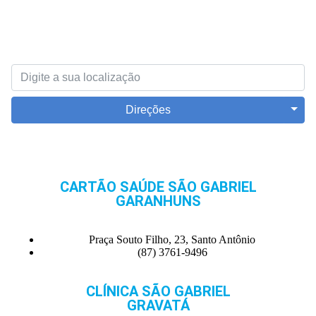
Direções
CARTÃO SAÚDE SÃO GABRIEL
GARANHUNS
Praça Souto Filho, 23, Santo Antônio
(87) 3761-9496
CLÍNICA SÃO GABRIEL
GRAVATÁ