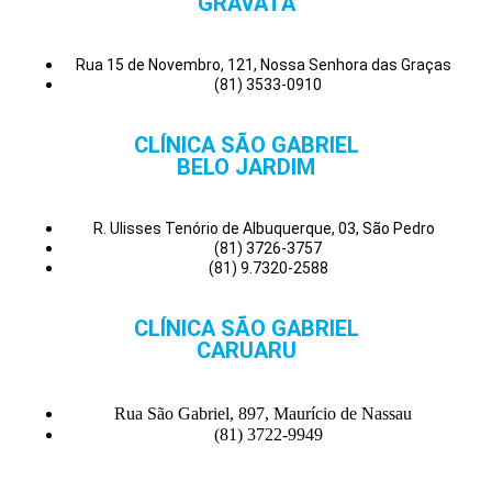
GRAVATÁ
Rua 15 de Novembro, 121, Nossa Senhora das Graças
(81) 3533-0910
CLÍNICA SÃO GABRIEL
BELO JARDIM
R. Ulisses Tenório de Albuquerque, 03, São Pedro
(81) 3726-3757
(81) 9.7320-2588
CLÍNICA SÃO GABRIEL
CARUARU
Rua São Gabriel, 897, Maurício de Nassau
(81) 3722-9949