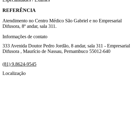
REFERÊNCIA
Atendimento no Centro Médico São Gabriel e no Empresarial
Difusora, 8º andar, sala 311.
Informações de contato
333 Avenida Doutor Pedro Jordão, 8 andar, sala 311 - Empresarial
Difusora , Maurício de Nassau, Pernambuco 55012-640
(81) 9.8624-9545
Localização