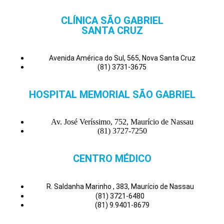
CLÍNICA SÃO GABRIEL
SANTA CRUZ
Avenida América do Sul, 565, Nova Santa Cruz
(81) 3731-3675
HOSPITAL MEMORIAL SÃO GABRIEL
Av. José Veríssimo, 752, Maurício de Nassau
(81) 3727-7250
CENTRO MÉDICO
R. Saldanha Marinho , 383, Maurício de Nassau
(81) 3721-6480
(81) 9.9401-8679