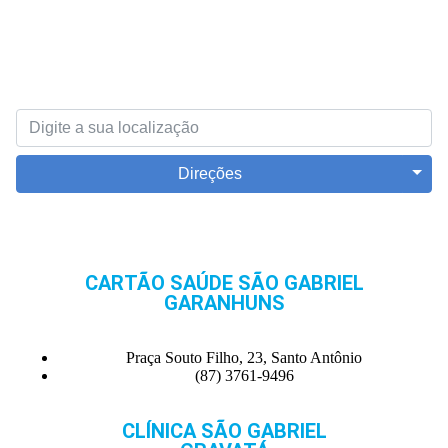
Direções
CARTÃO SAÚDE SÃO GABRIEL
GARANHUNS
Praça Souto Filho, 23, Santo Antônio
(87) 3761-9496
CLÍNICA SÃO GABRIEL