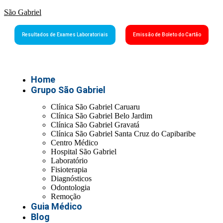
São Gabriel
Resultados de Exames Laboratoriais
Emissão de Boleto do Cartão
Home
Grupo São Gabriel
Clínica São Gabriel Caruaru
Clínica São Gabriel Belo Jardim
Clínica São Gabriel Gravatá
Clínica São Gabriel Santa Cruz do Capibaribe
Centro Médico
Hospital São Gabriel
Laboratório
Fisioterapia
Diagnósticos
Odontologia
Remoção
Guia Médico
Blog