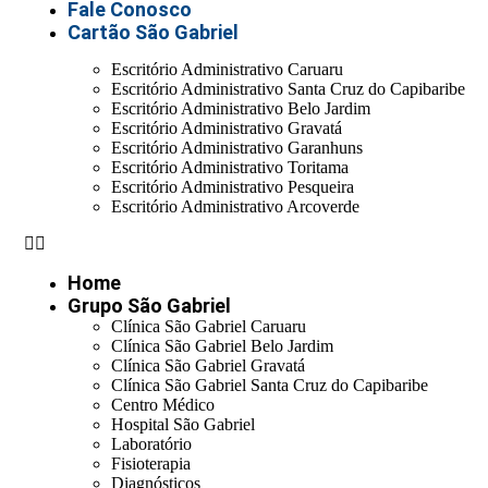
Fale Conosco
Cartão São Gabriel
Escritório Administrativo Caruaru
Escritório Administrativo Santa Cruz do Capibaribe
Escritório Administrativo Belo Jardim
Escritório Administrativo Gravatá
Escritório Administrativo Garanhuns
Escritório Administrativo Toritama
Escritório Administrativo Pesqueira
Escritório Administrativo Arcoverde
Home
Grupo São Gabriel
Clínica São Gabriel Caruaru
Clínica São Gabriel Belo Jardim
Clínica São Gabriel Gravatá
Clínica São Gabriel Santa Cruz do Capibaribe
Centro Médico
Hospital São Gabriel
Laboratório
Fisioterapia
Diagnósticos