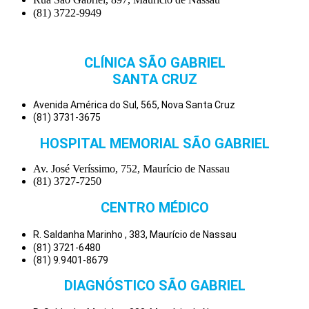
(81) 3722-9949
CLÍNICA SÃO GABRIEL
SANTA CRUZ
Avenida América do Sul, 565, Nova Santa Cruz
(81) 3731-3675
HOSPITAL MEMORIAL SÃO GABRIEL
Av. José Veríssimo, 752, Maurício de Nassau
(81) 3727-7250
CENTRO MÉDICO
R. Saldanha Marinho , 383, Maurício de Nassau
(81) 3721-6480
(81) 9.9401-8679
DIAGNÓSTICO SÃO GABRIEL