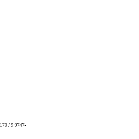
170 / 9.9747-