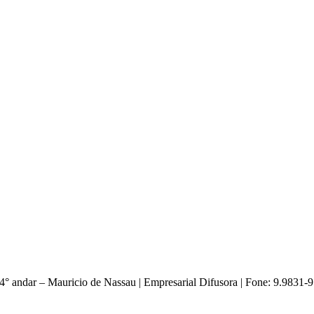
4° andar – Mauricio de Nassau | Empresarial Difusora | Fone: 9.9831-9