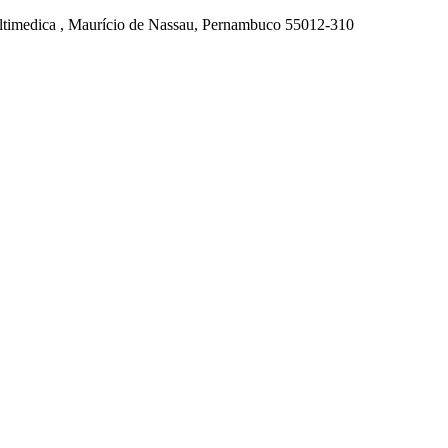
ultimedica , Maurício de Nassau, Pernambuco 55012-310