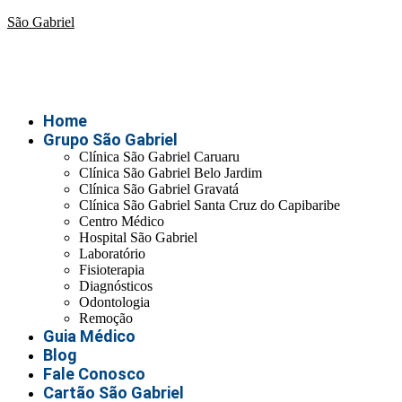
São Gabriel
Home
Grupo São Gabriel
Clínica São Gabriel Caruaru
Clínica São Gabriel Belo Jardim
Clínica São Gabriel Gravatá
Clínica São Gabriel Santa Cruz do Capibaribe
Centro Médico
Hospital São Gabriel
Laboratório
Fisioterapia
Diagnósticos
Odontologia
Remoção
Guia Médico
Blog
Fale Conosco
Cartão São Gabriel