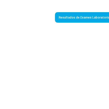
Resultados de Exames Laboratoria