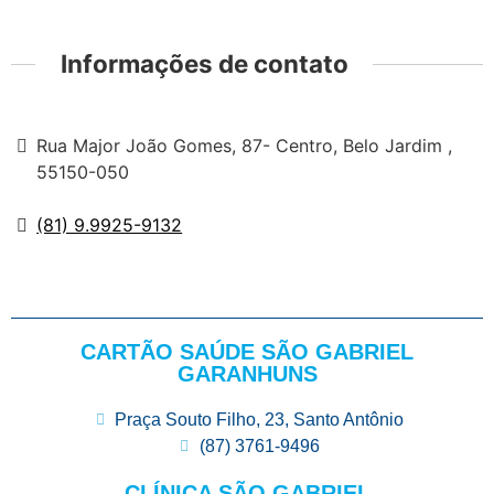
Informações de contato
Rua Major João Gomes, 87- Centro, Belo Jardim ,
55150-050
(81) 9.9925-9132
CARTÃO SAÚDE SÃO GABRIEL
GARANHUNS
Praça Souto Filho, 23, Santo Antônio
(87) 3761-9496
CLÍNICA SÃO GABRIEL