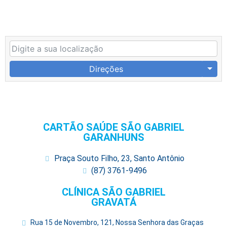
Direções
CARTÃO SAÚDE SÃO GABRIEL
GARANHUNS
Praça Souto Filho, 23, Santo Antônio
(87) 3761-9496
CLÍNICA SÃO GABRIEL
GRAVATÁ
Rua 15 de Novembro, 121, Nossa Senhora das Graças