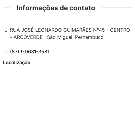
Informações de contato
RUA JOSÉ LEONARDO GUIMARÃES Nº45 - CENTRO
- ARCOVERDE , São Miguel, Pernambuco
(87) 9.9631-3581
Localização