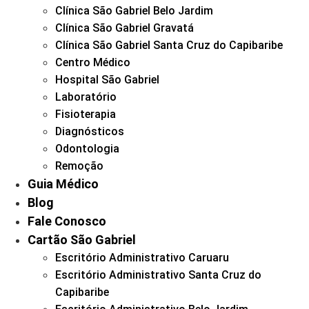
Clínica São Gabriel Belo Jardim
Clínica São Gabriel Gravatá
Clínica São Gabriel Santa Cruz do Capibaribe
Centro Médico
Hospital São Gabriel
Laboratório
Fisioterapia
Diagnósticos
Odontologia
Remoção
Guia Médico
Blog
Fale Conosco
Cartão São Gabriel
Escritório Administrativo Caruaru
Escritório Administrativo Santa Cruz do
Capibaribe