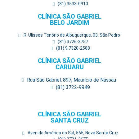
(81) 3533-0910
CLÍNICA SÃO GABRIEL
BELO JARDIM
R. Ulisses Tenório de Albuquerque, 03, São Pedro
(81) 3726-3757
(81) 9.7320-2588
CLÍNICA SÃO GABRIEL
CARUARU
Rua São Gabriel, 897, Maurício de Nassau
(81) 3722-9949
CLÍNICA SÃO GABRIEL
SANTA CRUZ
Avenida América do Sul, 565, Nova Santa Cruz