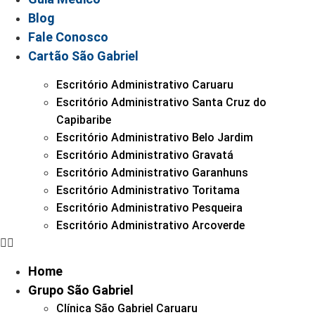
Blog
Fale Conosco
Cartão São Gabriel
Escritório Administrativo Caruaru
Escritório Administrativo Santa Cruz do
Capibaribe
Escritório Administrativo Belo Jardim
Escritório Administrativo Gravatá
Escritório Administrativo Garanhuns
Escritório Administrativo Toritama
Escritório Administrativo Pesqueira
Escritório Administrativo Arcoverde
Home
Grupo São Gabriel
Clínica São Gabriel Caruaru