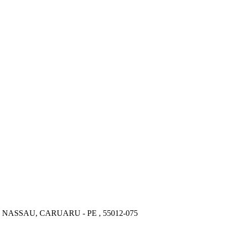
ASSAU, CARUARU - PE , 55012-075