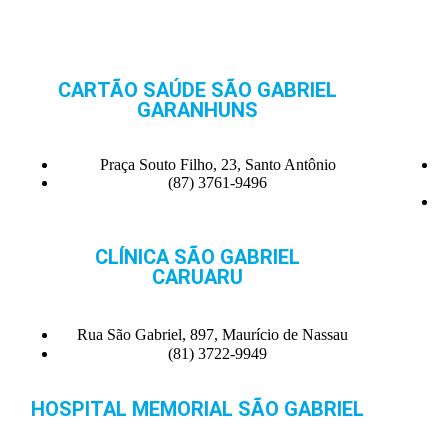
CARTÃO SAÚDE SÃO GABRIEL
GARANHUNS
Praça Souto Filho, 23, Santo Antônio
(87) 3761-9496
CLÍNICA SÃO GABRIEL
CARUARU
Rua São Gabriel, 897, Maurício de Nassau
(81) 3722-9949
HOSPITAL MEMORIAL SÃO GABRIEL