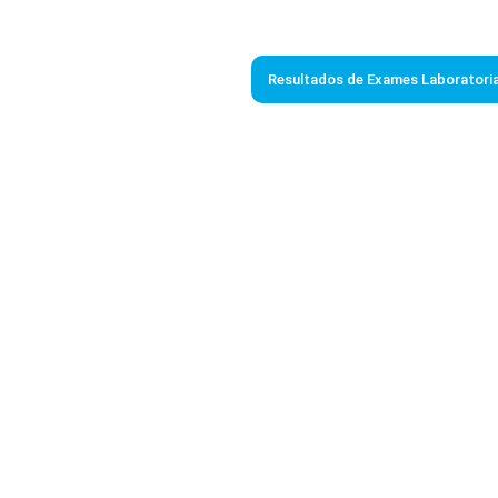
Resultados de Exames Laboratoria