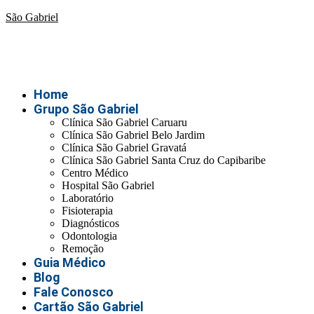
São Gabriel
Home
Grupo São Gabriel
Clínica São Gabriel Caruaru
Clínica São Gabriel Belo Jardim
Clínica São Gabriel Gravatá
Clínica São Gabriel Santa Cruz do Capibaribe
Centro Médico
Hospital São Gabriel
Laboratório
Fisioterapia
Diagnósticos
Odontologia
Remoção
Guia Médico
Blog
Fale Conosco
Cartão São Gabriel