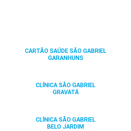
CARTÃO SAÚDE SÃO GABRIEL
GARANHUNS
CLÍNICA SÃO GABRIEL
GRAVATÁ
CLÍNICA SÃO GABRIEL
BELO JARDIM