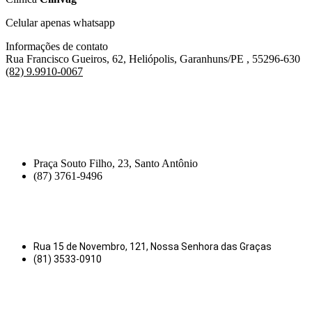
Celular apenas whatsapp
Informações de contato
Rua Francisco Gueiros, 62, Heliópolis, Garanhuns/PE , 55296-630
(82) 9.9910-0067
Praça Souto Filho, 23, Santo Antônio
(87) 3761-9496
Rua 15 de Novembro, 121, Nossa Senhora das Graças
(81) 3533-0910