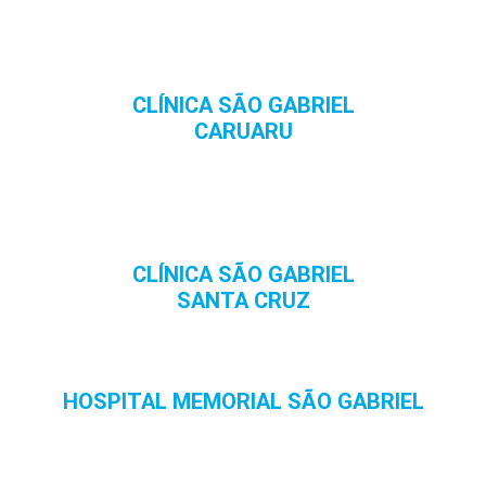
CLÍNICA SÃO GABRIEL
CARUARU
CLÍNICA SÃO GABRIEL
SANTA CRUZ
HOSPITAL MEMORIAL SÃO GABRIEL