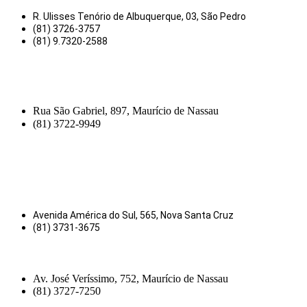
R. Ulisses Tenório de Albuquerque, 03, São Pedro
(81) 3726-3757
(81) 9.7320-2588
Rua São Gabriel, 897, Maurício de Nassau
(81) 3722-9949
Avenida América do Sul, 565, Nova Santa Cruz
(81) 3731-3675
Av. José Veríssimo, 752, Maurício de Nassau
(81) 3727-7250