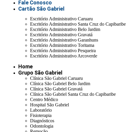
Fale Conosco
Cartão São Gabriel
Escritório Administrativo Caruaru
Escritório Administrativo Santa Cruz do Capibaribe
Escritório Administrativo Belo Jardim
Escritório Administrativo Gravatá
Escritório Administrativo Garanhuns
Escritório Administrativo Toritama
Escritório Administrativo Pesqueira
Escritório Administrativo Arcoverde
Home
Grupo São Gabriel
Clínica São Gabriel Caruaru
Clínica São Gabriel Belo Jardim
Clínica São Gabriel Gravatá
Clínica São Gabriel Santa Cruz do Capibaribe
Centro Médico
Hospital São Gabriel
Laboratório
Fisioterapia
Diagnósticos
Odontologia
Remoção