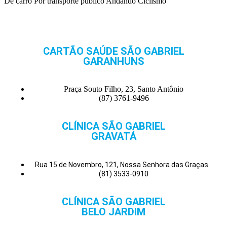
De carro
Por transporte público
Andando
Ciclismo
CARTÃO SAÚDE SÃO GABRIEL
GARANHUNS
Praça Souto Filho, 23, Santo Antônio
(87) 3761-9496
CLÍNICA SÃO GABRIEL
GRAVATÁ
Rua 15 de Novembro, 121, Nossa Senhora das Graças
(81) 3533-0910
CLÍNICA SÃO GABRIEL
BELO JARDIM