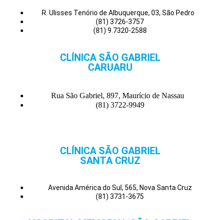
R. Ulisses Tenório de Albuquerque, 03, São Pedro
(81) 3726-3757
(81) 9.7320-2588
CLÍNICA SÃO GABRIEL
CARUARU
Rua São Gabriel, 897, Maurício de Nassau
(81) 3722-9949
CLÍNICA SÃO GABRIEL
SANTA CRUZ
Avenida América do Sul, 565, Nova Santa Cruz
(81) 3731-3675