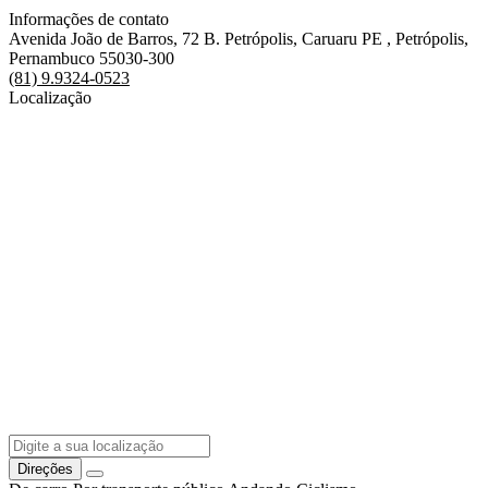
Informações de contato
Avenida João de Barros, 72 B. Petrópolis, Caruaru PE , Petrópolis,
Pernambuco 55030-300
(81) 9.9324-0523
Localização
Direções