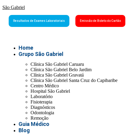
São Gabriel
Resultados de Exames Laboratoriais
Emissão de Boleto do Cartão
Home
Grupo São Gabriel
Clínica São Gabriel Caruaru
Clínica São Gabriel Belo Jardim
Clínica São Gabriel Gravatá
Clínica São Gabriel Santa Cruz do Capibaribe
Centro Médico
Hospital São Gabriel
Laboratório
Fisioterapia
Diagnósticos
Odontologia
Remoção
Guia Médico
Blog