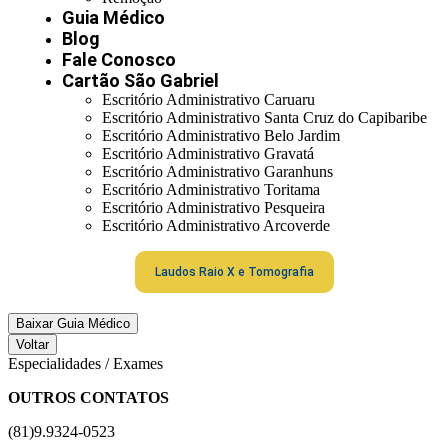
Guia Médico
Blog
Fale Conosco
Cartão São Gabriel
Escritório Administrativo Caruaru
Escritório Administrativo Santa Cruz do Capibaribe
Escritório Administrativo Belo Jardim
Escritório Administrativo Gravatá
Escritório Administrativo Garanhuns
Escritório Administrativo Toritama
Escritório Administrativo Pesqueira
Escritório Administrativo Arcoverde
Laudos Raio X e Tomografia
Baixar Guia Médico
Voltar
Especialidades / Exames
OUTROS CONTATOS
(81)9.9324-0523