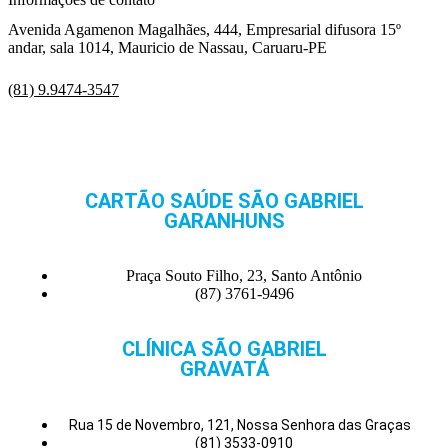
Avenida Agamenon Magalhães, 444, Empresarial difusora 15º
andar, sala 1014, Mauricio de Nassau, Caruaru-PE
(81) 9.9474-3547
CARTÃO SAÚDE SÃO GABRIEL
GARANHUNS
Praça Souto Filho, 23, Santo Antônio
(87) 3761-9496
CLÍNICA SÃO GABRIEL
GRAVATÁ
Rua 15 de Novembro, 121, Nossa Senhora das Graças
(81) 3533-0910