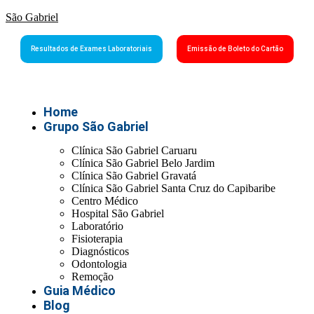
São Gabriel
Resultados de Exames Laboratoriais
Emissão de Boleto do Cartão
Home
Grupo São Gabriel
Clínica São Gabriel Caruaru
Clínica São Gabriel Belo Jardim
Clínica São Gabriel Gravatá
Clínica São Gabriel Santa Cruz do Capibaribe
Centro Médico
Hospital São Gabriel
Laboratório
Fisioterapia
Diagnósticos
Odontologia
Remoção
Guia Médico
Blog