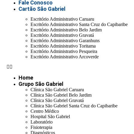
Fale Conosco
Cartão São Gabriel
Escritório Administrativo Caruaru
Escritório Administrativo Santa Cruz do Capibaribe
Escritório Administrativo Belo Jardim
Escritório Administrativo Gravatá
Escritório Administrativo Garanhuns
Escritório Administrativo Toritama
Escritório Administrativo Pesqueira
Escritório Administrativo Arcoverde
Home
Grupo São Gabriel
Clínica São Gabriel Caruaru
Clínica São Gabriel Belo Jardim
Clínica São Gabriel Gravatá
Clínica São Gabriel Santa Cruz do Capibaribe
Centro Médico
Hospital São Gabriel
Laboratório
Fisioterapia
Diagnósticos