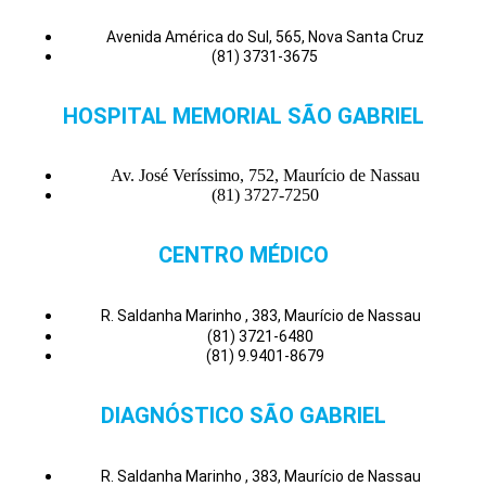
Avenida América do Sul, 565, Nova Santa Cruz
(81) 3731-3675
HOSPITAL MEMORIAL SÃO GABRIEL
Av. José Veríssimo, 752, Maurício de Nassau
(81) 3727-7250
CENTRO MÉDICO
R. Saldanha Marinho , 383, Maurício de Nassau
(81) 3721-6480
(81) 9.9401-8679
DIAGNÓSTICO SÃO GABRIEL
R. Saldanha Marinho , 383, Maurício de Nassau