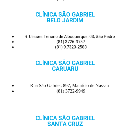
CLÍNICA SÃO GABRIEL
BELO JARDIM
R. Ulisses Tenório de Albuquerque, 03, São Pedro
(81) 3726-3757
(81) 9.7320-2588
CLÍNICA SÃO GABRIEL
CARUARU
Rua São Gabriel, 897, Maurício de Nassau
(81) 3722-9949
CLÍNICA SÃO GABRIEL
SANTA CRUZ