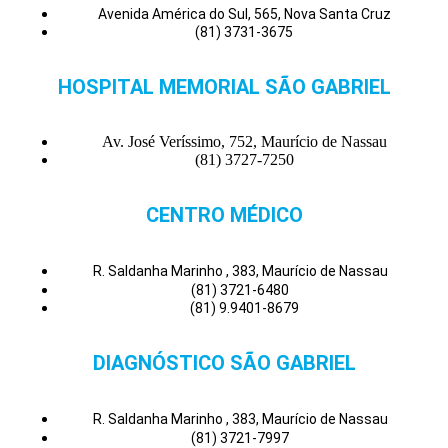
Avenida América do Sul, 565, Nova Santa Cruz
(81) 3731-3675
HOSPITAL MEMORIAL SÃO GABRIEL
Av. José Veríssimo, 752, Maurício de Nassau
(81) 3727-7250
CENTRO MÉDICO
R. Saldanha Marinho , 383, Maurício de Nassau
(81) 3721-6480
(81) 9.9401-8679
DIAGNÓSTICO SÃO GABRIEL
R. Saldanha Marinho , 383, Maurício de Nassau
(81) 3721-7997