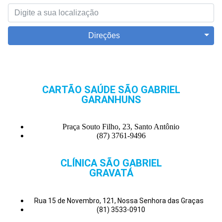
Direções
CARTÃO SAÚDE SÃO GABRIEL
GARANHUNS
Praça Souto Filho, 23, Santo Antônio
(87) 3761-9496
CLÍNICA SÃO GABRIEL
GRAVATÁ
Rua 15 de Novembro, 121, Nossa Senhora das Graças
(81) 3533-0910