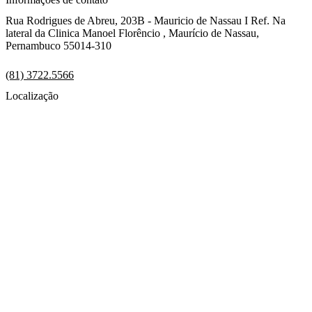
Rua Rodrigues de Abreu, 203B - Mauricio de Nassau I Ref. Na
lateral da Clinica Manoel Florêncio , Maurício de Nassau,
Pernambuco 55014-310
(81) 3722.5566
Localização