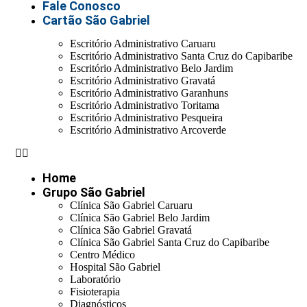
Fale Conosco
Cartão São Gabriel
Escritório Administrativo Caruaru
Escritório Administrativo Santa Cruz do Capibaribe
Escritório Administrativo Belo Jardim
Escritório Administrativo Gravatá
Escritório Administrativo Garanhuns
Escritório Administrativo Toritama
Escritório Administrativo Pesqueira
Escritório Administrativo Arcoverde
Home
Grupo São Gabriel
Clínica São Gabriel Caruaru
Clínica São Gabriel Belo Jardim
Clínica São Gabriel Gravatá
Clínica São Gabriel Santa Cruz do Capibaribe
Centro Médico
Hospital São Gabriel
Laboratório
Fisioterapia
Diagnósticos