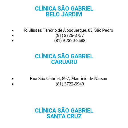
CLÍNICA SÃO GABRIEL
BELO JARDIM
R. Ulisses Tenório de Albuquerque, 03, São Pedro
(81) 3726-3757
(81) 9.7320-2588
CLÍNICA SÃO GABRIEL
CARUARU
Rua São Gabriel, 897, Maurício de Nassau
(81) 3722-9949
CLÍNICA SÃO GABRIEL
SANTA CRUZ