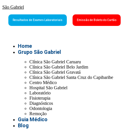
São Gabriel
Resultados de Exames Laboratoriais
Emissão de Boleto do Cartão
Home
Grupo São Gabriel
Clínica São Gabriel Caruaru
Clínica São Gabriel Belo Jardim
Clínica São Gabriel Gravatá
Clínica São Gabriel Santa Cruz do Capibaribe
Centro Médico
Hospital São Gabriel
Laboratório
Fisioterapia
Diagnósticos
Odontologia
Remoção
Guia Médico
Blog