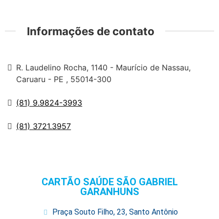
Informações de contato
R. Laudelino Rocha, 1140 - Maurício de Nassau,
Caruaru - PE , 55014-300
(81) 9.9824-3993
(81) 3721.3957
CARTÃO SAÚDE SÃO GABRIEL
GARANHUNS
Praça Souto Filho, 23, Santo Antônio