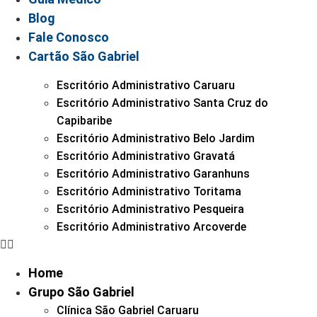
Blog
Fale Conosco
Cartão São Gabriel
Escritório Administrativo Caruaru
Escritório Administrativo Santa Cruz do
Capibaribe
Escritório Administrativo Belo Jardim
Escritório Administrativo Gravatá
Escritório Administrativo Garanhuns
Escritório Administrativo Toritama
Escritório Administrativo Pesqueira
Escritório Administrativo Arcoverde
Home
Grupo São Gabriel
Clínica São Gabriel Caruaru