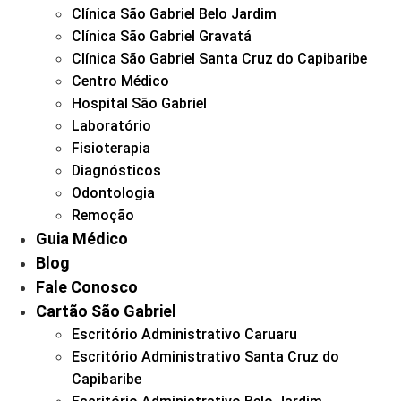
Clínica São Gabriel Belo Jardim
Clínica São Gabriel Gravatá
Clínica São Gabriel Santa Cruz do Capibaribe
Centro Médico
Hospital São Gabriel
Laboratório
Fisioterapia
Diagnósticos
Odontologia
Remoção
Guia Médico
Blog
Fale Conosco
Cartão São Gabriel
Escritório Administrativo Caruaru
Escritório Administrativo Santa Cruz do
Capibaribe