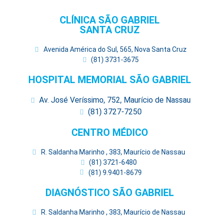
CLÍNICA SÃO GABRIEL
SANTA CRUZ
Avenida América do Sul, 565, Nova Santa Cruz
(81) 3731-3675
HOSPITAL MEMORIAL SÃO GABRIEL
Av. José Veríssimo, 752, Maurício de Nassau
(81) 3727-7250
CENTRO MÉDICO
R. Saldanha Marinho , 383, Maurício de Nassau
(81) 3721-6480
(81) 9.9401-8679
DIAGNÓSTICO SÃO GABRIEL
R. Saldanha Marinho , 383, Maurício de Nassau