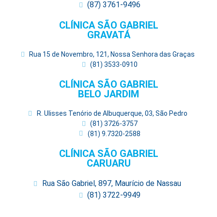
(87) 3761-9496
CLÍNICA SÃO GABRIEL
GRAVATÁ
Rua 15 de Novembro, 121, Nossa Senhora das Graças
(81) 3533-0910
CLÍNICA SÃO GABRIEL
BELO JARDIM
R. Ulisses Tenório de Albuquerque, 03, São Pedro
(81) 3726-3757
(81) 9.7320-2588
CLÍNICA SÃO GABRIEL
CARUARU
Rua São Gabriel, 897, Maurício de Nassau
(81) 3722-9949