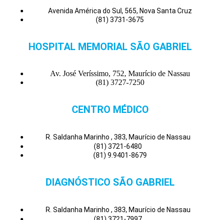
Avenida América do Sul, 565, Nova Santa Cruz
(81) 3731-3675
HOSPITAL MEMORIAL SÃO GABRIEL
Av. José Veríssimo, 752, Maurício de Nassau
(81) 3727-7250
CENTRO MÉDICO
R. Saldanha Marinho , 383, Maurício de Nassau
(81) 3721-6480
(81) 9.9401-8679
DIAGNÓSTICO SÃO GABRIEL
R. Saldanha Marinho , 383, Maurício de Nassau
(81) 3721-7997