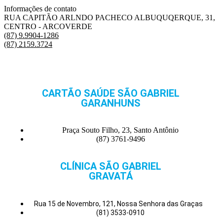
Informações de contato
RUA CAPITÃO ARLNDO PACHECO ALBUQUQERQUE, 31,
CENTRO - ARCOVERDE
(87) 9.9904-1286
(87) 2159.3724
CARTÃO SAÚDE SÃO GABRIEL
GARANHUNS
Praça Souto Filho, 23, Santo Antônio
(87) 3761-9496
CLÍNICA SÃO GABRIEL
GRAVATÁ
Rua 15 de Novembro, 121, Nossa Senhora das Graças
(81) 3533-0910