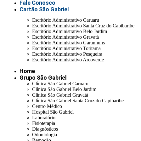
Fale Conosco
Cartão São Gabriel
Escritório Administrativo Caruaru
Escritório Administrativo Santa Cruz do Capibaribe
Escritório Administrativo Belo Jardim
Escritório Administrativo Gravatá
Escritório Administrativo Garanhuns
Escritório Administrativo Toritama
Escritório Administrativo Pesqueira
Escritório Administrativo Arcoverde
Home
Grupo São Gabriel
Clínica São Gabriel Caruaru
Clínica São Gabriel Belo Jardim
Clínica São Gabriel Gravatá
Clínica São Gabriel Santa Cruz do Capibaribe
Centro Médico
Hospital São Gabriel
Laboratório
Fisioterapia
Diagnósticos
Odontologia
Remoção