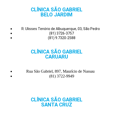
CLÍNICA SÃO GABRIEL
BELO JARDIM
R. Ulisses Tenório de Albuquerque, 03, São Pedro
(81) 3726-3757
(81) 9.7320-2588
CLÍNICA SÃO GABRIEL
CARUARU
Rua São Gabriel, 897, Maurício de Nassau
(81) 3722-9949
CLÍNICA SÃO GABRIEL
SANTA CRUZ