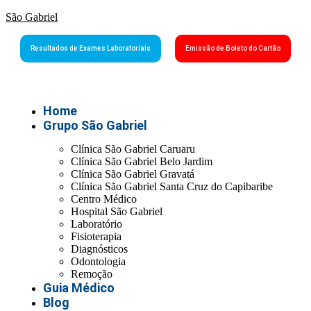
São Gabriel
Resultados de Exames Laboratoriais
Emissão de Boleto do Cartão
Home
Grupo São Gabriel
Clínica São Gabriel Caruaru
Clínica São Gabriel Belo Jardim
Clínica São Gabriel Gravatá
Clínica São Gabriel Santa Cruz do Capibaribe
Centro Médico
Hospital São Gabriel
Laboratório
Fisioterapia
Diagnósticos
Odontologia
Remoção
Guia Médico
Blog