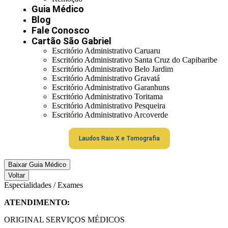
Guia Médico
Blog
Fale Conosco
Cartão São Gabriel
Escritório Administrativo Caruaru
Escritório Administrativo Santa Cruz do Capibaribe
Escritório Administrativo Belo Jardim
Escritório Administrativo Gravatá
Escritório Administrativo Garanhuns
Escritório Administrativo Toritama
Escritório Administrativo Pesqueira
Escritório Administrativo Arcoverde
Laudos Raio X e Tomografia
Baixar Guia Médico
Voltar
Especialidades / Exames
ATENDIMENTO:
ORIGINAL SERVIÇOS MÉDICOS