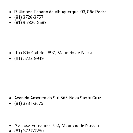
R. Ulisses Tenório de Albuquerque, 03, São Pedro
(81) 3726-3757
(81) 9.7320-2588
Rua São Gabriel, 897, Maurício de Nassau
(81) 3722-9949
Avenida América do Sul, 565, Nova Santa Cruz
(81) 3731-3675
Av. José Veríssimo, 752, Maurício de Nassau
(81) 3727-7250