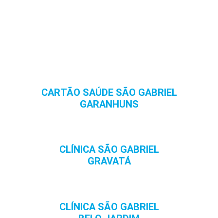
CARTÃO SAÚDE SÃO GABRIEL
GARANHUNS
CLÍNICA SÃO GABRIEL
GRAVATÁ
CLÍNICA SÃO GABRIEL