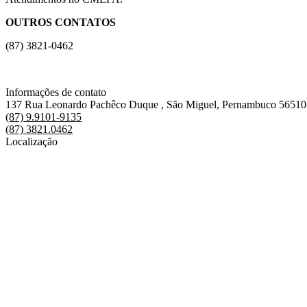
OUTROS CONTATOS
(87) 3821-0462
Informações de contato
137 Rua Leonardo Pachêco Duque , São Miguel, Pernambuco 56510
(87) 9.9101-9135
(87) 3821.0462
Localização