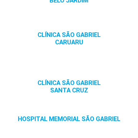
BELO JARDIM
CLÍNICA SÃO GABRIEL
CARUARU
CLÍNICA SÃO GABRIEL
SANTA CRUZ
HOSPITAL MEMORIAL SÃO GABRIEL