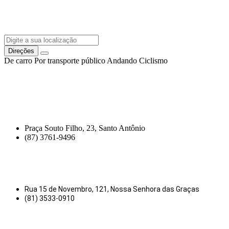
Direções
De carro
Por transporte público
Andando
Ciclismo
Praça Souto Filho, 23, Santo Antônio
(87) 3761-9496
Rua 15 de Novembro, 121, Nossa Senhora das Graças
(81) 3533-0910