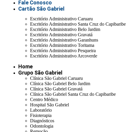
Fale Conosco
Cartão São Gabriel
Escritório Administrativo Caruaru
Escritório Administrativo Santa Cruz do Capibaribe
Escritório Administrativo Belo Jardim
Escritório Administrativo Gravatá
Escritório Administrativo Garanhuns
Escritório Administrativo Toritama
Escritório Administrativo Pesqueira
Escritório Administrativo Arcoverde
Home
Grupo São Gabriel
Clínica São Gabriel Caruaru
Clínica São Gabriel Belo Jardim
Clínica São Gabriel Gravatá
Clínica São Gabriel Santa Cruz do Capibaribe
Centro Médico
Hospital São Gabriel
Laboratório
Fisioterapia
Diagnósticos
Odontologia
Remoção