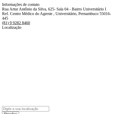
Informações de contato
Rua Artur Antônio da Silva, 625- Sala 04 - Bairro Universitário I
Ref. Centro Médico do Agreste , Universitário, Pernambuco 55016-
445
(81) 9 9282 8460
Localização