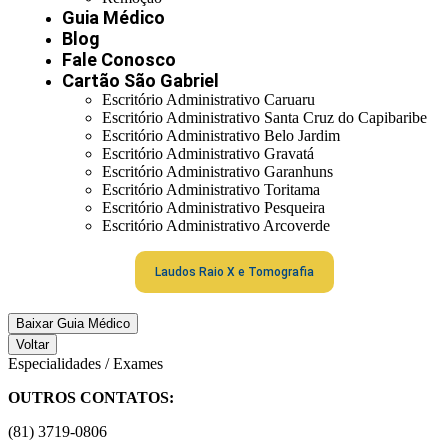
Guia Médico
Blog
Fale Conosco
Cartão São Gabriel
Escritório Administrativo Caruaru
Escritório Administrativo Santa Cruz do Capibaribe
Escritório Administrativo Belo Jardim
Escritório Administrativo Gravatá
Escritório Administrativo Garanhuns
Escritório Administrativo Toritama
Escritório Administrativo Pesqueira
Escritório Administrativo Arcoverde
Laudos Raio X e Tomografia
Baixar Guia Médico
Voltar
Especialidades / Exames
OUTROS CONTATOS:
(81) 3719-0806