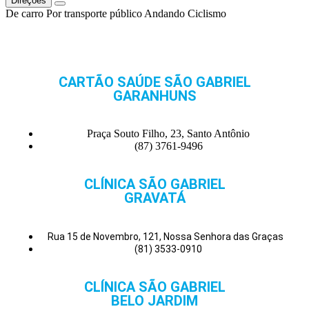
Direções
De carro
Por transporte público
Andando
Ciclismo
CARTÃO SAÚDE SÃO GABRIEL
GARANHUNS
Praça Souto Filho, 23, Santo Antônio
(87) 3761-9496
CLÍNICA SÃO GABRIEL
GRAVATÁ
Rua 15 de Novembro, 121, Nossa Senhora das Graças
(81) 3533-0910
CLÍNICA SÃO GABRIEL
BELO JARDIM