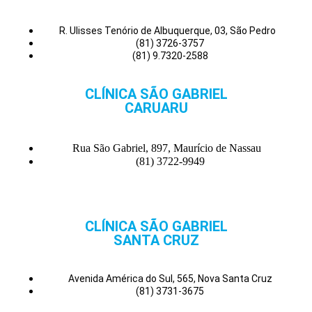
R. Ulisses Tenório de Albuquerque, 03, São Pedro
(81) 3726-3757
(81) 9.7320-2588
CLÍNICA SÃO GABRIEL
CARUARU
Rua São Gabriel, 897, Maurício de Nassau
(81) 3722-9949
CLÍNICA SÃO GABRIEL
SANTA CRUZ
Avenida América do Sul, 565, Nova Santa Cruz
(81) 3731-3675