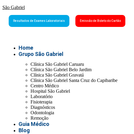
São Gabriel
Resultados de Exames Laboratoriais
Emissão de Boleto do Cartão
Home
Grupo São Gabriel
Clínica São Gabriel Caruaru
Clínica São Gabriel Belo Jardim
Clínica São Gabriel Gravatá
Clínica São Gabriel Santa Cruz do Capibaribe
Centro Médico
Hospital São Gabriel
Laboratório
Fisioterapia
Diagnósticos
Odontologia
Remoção
Guia Médico
Blog