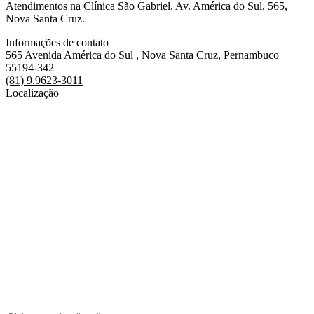
Atendimentos na Clínica São Gabriel. Av. América do Sul, 565,
Nova Santa Cruz.
Informações de contato
565 Avenida América do Sul , Nova Santa Cruz, Pernambuco
55194-342
(81) 9.9623-3011
Localização