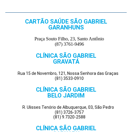
CARTÃO SAÚDE SÃO GABRIEL
GARANHUNS
Praça Souto Filho, 23, Santo Antônio
(87) 3761-9496
CLÍNICA SÃO GABRIEL
GRAVATÁ
Rua 15 de Novembro, 121, Nossa Senhora das Graças
(81) 3533-0910
CLÍNICA SÃO GABRIEL
BELO JARDIM
R. Ulisses Tenório de Albuquerque, 03, São Pedro
(81) 3726-3757
(81) 9.7320-2588
CLÍNICA SÃO GABRIEL