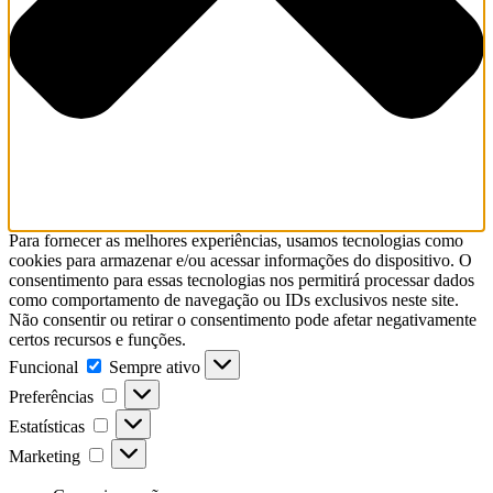
Para fornecer as melhores experiências, usamos tecnologias como
cookies para armazenar e/ou acessar informações do dispositivo. O
consentimento para essas tecnologias nos permitirá processar dados
como comportamento de navegação ou IDs exclusivos neste site.
Não consentir ou retirar o consentimento pode afetar negativamente
certos recursos e funções.
Funcional
Sempre ativo
Preferências
Estatísticas
Marketing