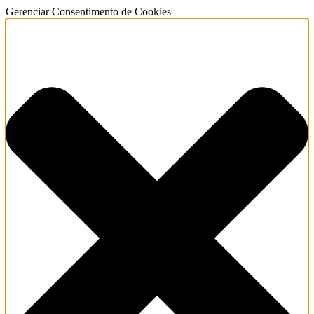
Gerenciar Consentimento de Cookies