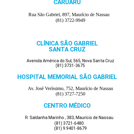
CARUARU
Rua São Gabriel, 897, Maurício de Nassau
(81) 3722-9949
CLÍNICA SÃO GABRIEL
SANTA CRUZ
Avenida América do Sul, 565, Nova Santa Cruz
(81) 3731-3675
HOSPITAL MEMORIAL SÃO GABRIEL
Av. José Veríssimo, 752, Maurício de Nassau
(81) 3727-7250
CENTRO MÉDICO
R. Saldanha Marinho , 383, Maurício de Nassau
(81) 3721-6480
(81) 9.9401-8679