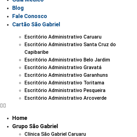
Blog
Fale Conosco
Cartão São Gabriel
Escritório Administrativo Caruaru
Escritório Administrativo Santa Cruz do
Capibaribe
Escritório Administrativo Belo Jardim
Escritório Administrativo Gravatá
Escritório Administrativo Garanhuns
Escritório Administrativo Toritama
Escritório Administrativo Pesqueira
Escritório Administrativo Arcoverde
Home
Grupo São Gabriel
Clínica São Gabriel Caruaru