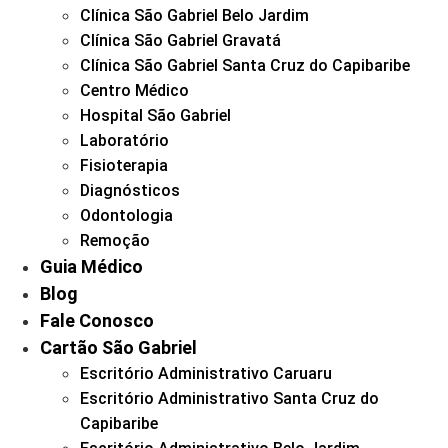
Clínica São Gabriel Belo Jardim
Clínica São Gabriel Gravatá
Clínica São Gabriel Santa Cruz do Capibaribe
Centro Médico
Hospital São Gabriel
Laboratório
Fisioterapia
Diagnósticos
Odontologia
Remoção
Guia Médico
Blog
Fale Conosco
Cartão São Gabriel
Escritório Administrativo Caruaru
Escritório Administrativo Santa Cruz do
Capibaribe