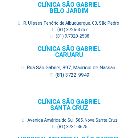
CLÍNICA SÃO GABRIEL
BELO JARDIM
R. Ulisses Tenório de Albuquerque, 03, São Pedro
(81) 3726-3757
(81) 9.7320-2588
CLÍNICA SÃO GABRIEL
CARUARU
Rua São Gabriel, 897, Maurício de Nassau
(81) 3722-9949
CLÍNICA SÃO GABRIEL
SANTA CRUZ
Avenida América do Sul, 565, Nova Santa Cruz
(81) 3731-3675