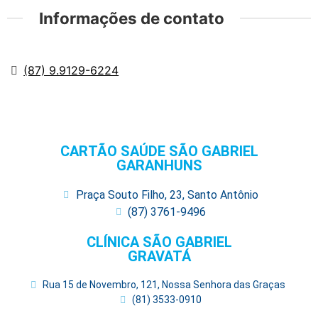
Informações de contato
(87) 9.9129-6224
CARTÃO SAÚDE SÃO GABRIEL
GARANHUNS
Praça Souto Filho, 23, Santo Antônio
(87) 3761-9496
CLÍNICA SÃO GABRIEL
GRAVATÁ
Rua 15 de Novembro, 121, Nossa Senhora das Graças
(81) 3533-0910