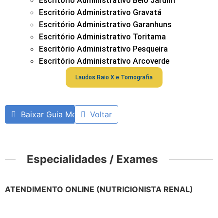
Escritório Administrativo Belo Jardim
Escritório Administrativo Gravatá
Escritório Administrativo Garanhuns
Escritório Administrativo Toritama
Escritório Administrativo Pesqueira
Escritório Administrativo Arcoverde
Laudos Raio X e Tomografia
Baixar Guia Médico
Voltar
Especialidades / Exames
ATENDIMENTO ONLINE (NUTRICIONISTA RENAL)