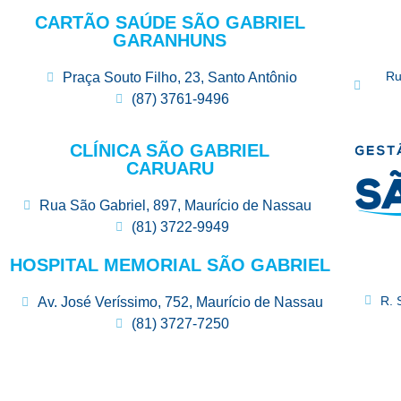
CARTÃO SAÚDE SÃO GABRIEL
GARANHUNS
Ru
Praça Souto Filho, 23, Santo Antônio
(87) 3761-9496
CLÍNICA SÃO GABRIEL
CARUARU
Rua São Gabriel, 897, Maurício de Nassau
(81) 3722-9949
HOSPITAL MEMORIAL SÃO GABRIEL
R. 
Av. José Veríssimo, 752, Maurício de Nassau
(81) 3727-7250