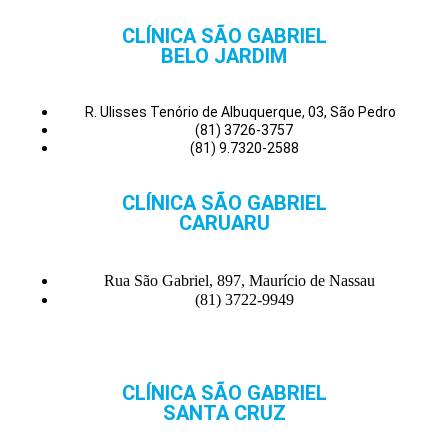
CLÍNICA SÃO GABRIEL
BELO JARDIM
R. Ulisses Tenório de Albuquerque, 03, São Pedro
(81) 3726-3757
(81) 9.7320-2588
CLÍNICA SÃO GABRIEL
CARUARU
Rua São Gabriel, 897, Maurício de Nassau
(81) 3722-9949
CLÍNICA SÃO GABRIEL
SANTA CRUZ