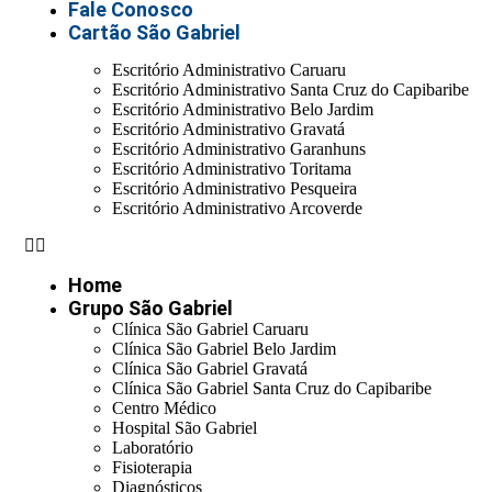
Fale Conosco
Cartão São Gabriel
Escritório Administrativo Caruaru
Escritório Administrativo Santa Cruz do Capibaribe
Escritório Administrativo Belo Jardim
Escritório Administrativo Gravatá
Escritório Administrativo Garanhuns
Escritório Administrativo Toritama
Escritório Administrativo Pesqueira
Escritório Administrativo Arcoverde
Home
Grupo São Gabriel
Clínica São Gabriel Caruaru
Clínica São Gabriel Belo Jardim
Clínica São Gabriel Gravatá
Clínica São Gabriel Santa Cruz do Capibaribe
Centro Médico
Hospital São Gabriel
Laboratório
Fisioterapia
Diagnósticos