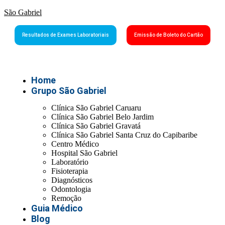
São Gabriel
Resultados de Exames Laboratoriais
Emissão de Boleto do Cartão
Home
Grupo São Gabriel
Clínica São Gabriel Caruaru
Clínica São Gabriel Belo Jardim
Clínica São Gabriel Gravatá
Clínica São Gabriel Santa Cruz do Capibaribe
Centro Médico
Hospital São Gabriel
Laboratório
Fisioterapia
Diagnósticos
Odontologia
Remoção
Guia Médico
Blog