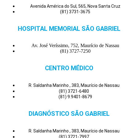
Avenida América do Sul, 565, Nova Santa Cruz
(81) 3731-3675
HOSPITAL MEMORIAL SÃO GABRIEL
Av. José Veríssimo, 752, Maurício de Nassau
(81) 3727-7250
CENTRO MÉDICO
R. Saldanha Marinho , 383, Maurício de Nassau
(81) 3721-6480
(81) 9.9401-8679
DIAGNÓSTICO SÃO GABRIEL
R. Saldanha Marinho , 383, Maurício de Nassau
(81) 3721-7997