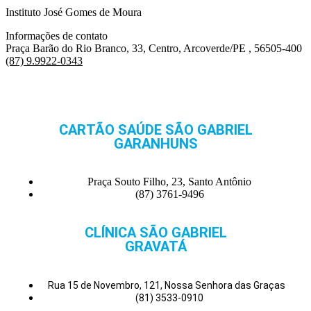
Instituto José Gomes de Moura
Informações de contato
Praça Barão do Rio Branco, 33, Centro, Arcoverde/PE , 56505-400
(87) 9.9922-0343
CARTÃO SAÚDE SÃO GABRIEL
GARANHUNS
Praça Souto Filho, 23, Santo Antônio
(87) 3761-9496
CLÍNICA SÃO GABRIEL
GRAVATÁ
Rua 15 de Novembro, 121, Nossa Senhora das Graças
(81) 3533-0910