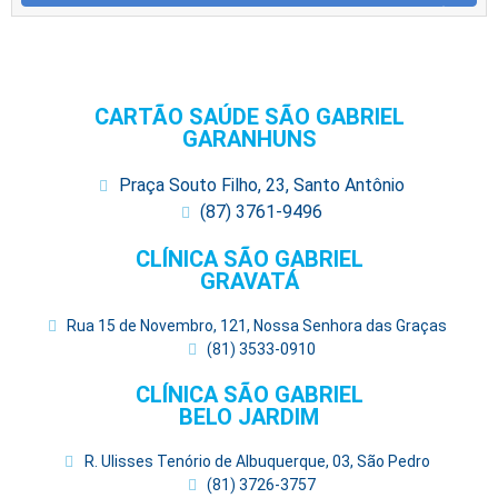
CARTÃO SAÚDE SÃO GABRIEL
GARANHUNS
Praça Souto Filho, 23, Santo Antônio
(87) 3761-9496
CLÍNICA SÃO GABRIEL
GRAVATÁ
Rua 15 de Novembro, 121, Nossa Senhora das Graças
(81) 3533-0910
CLÍNICA SÃO GABRIEL
BELO JARDIM
R. Ulisses Tenório de Albuquerque, 03, São Pedro
(81) 3726-3757