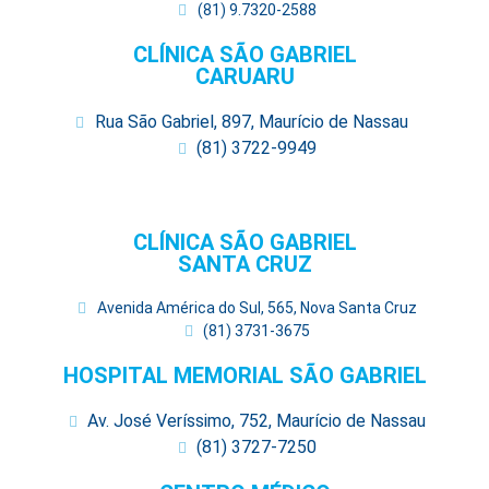
(81) 9.7320-2588
CLÍNICA SÃO GABRIEL
CARUARU
Rua São Gabriel, 897, Maurício de Nassau
(81) 3722-9949
CLÍNICA SÃO GABRIEL
SANTA CRUZ
Avenida América do Sul, 565, Nova Santa Cruz
(81) 3731-3675
HOSPITAL MEMORIAL SÃO GABRIEL
Av. José Veríssimo, 752, Maurício de Nassau
(81) 3727-7250