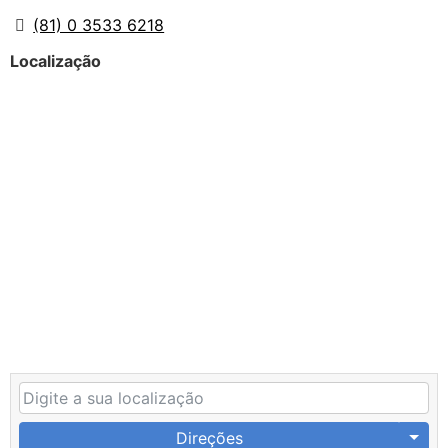
(81) 0 3533 6218
Localização
Direções