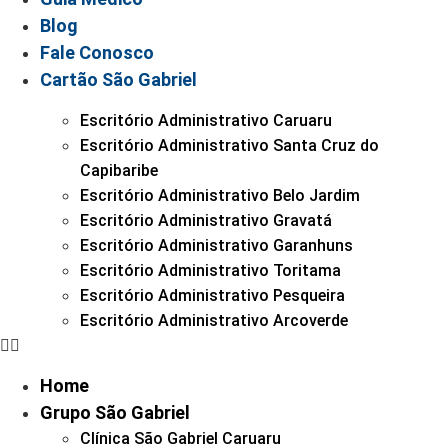
Blog
Fale Conosco
Cartão São Gabriel
Escritório Administrativo Caruaru
Escritório Administrativo Santa Cruz do
Capibaribe
Escritório Administrativo Belo Jardim
Escritório Administrativo Gravatá
Escritório Administrativo Garanhuns
Escritório Administrativo Toritama
Escritório Administrativo Pesqueira
Escritório Administrativo Arcoverde
Home
Grupo São Gabriel
Clínica São Gabriel Caruaru