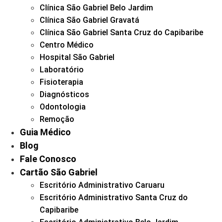
Clínica São Gabriel Belo Jardim
Clínica São Gabriel Gravatá
Clínica São Gabriel Santa Cruz do Capibaribe
Centro Médico
Hospital São Gabriel
Laboratório
Fisioterapia
Diagnósticos
Odontologia
Remoção
Guia Médico
Blog
Fale Conosco
Cartão São Gabriel
Escritório Administrativo Caruaru
Escritório Administrativo Santa Cruz do
Capibaribe