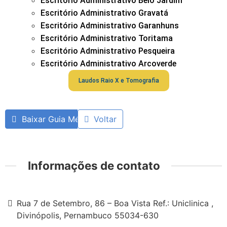
Escritório Administrativo Belo Jardim
Escritório Administrativo Gravatá
Escritório Administrativo Garanhuns
Escritório Administrativo Toritama
Escritório Administrativo Pesqueira
Escritório Administrativo Arcoverde
Laudos Raio X e Tomografia
Baixar Guia Médico
Voltar
Informações de contato
Rua 7 de Setembro, 86 – Boa Vista Ref.: Uniclinica ,
Divinópolis, Pernambuco 55034-630