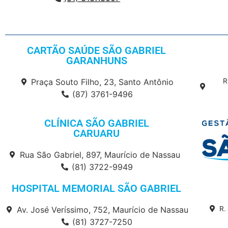
CARTÃO SAÚDE SÃO GABRIEL
GARANHUNS
Praça Souto Filho, 23, Santo Antônio
R
(87) 3761-9496
CLÍNICA SÃO GABRIEL
CARUARU
Rua São Gabriel, 897, Maurício de Nassau
(81) 3722-9949
HOSPITAL MEMORIAL SÃO GABRIEL
Av. José Veríssimo, 752, Maurício de Nassau
R.
(81) 3727-7250