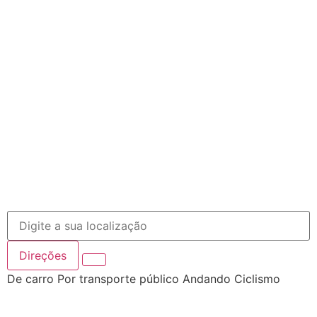
Direções
De carro
Por transporte público
Andando
Ciclismo