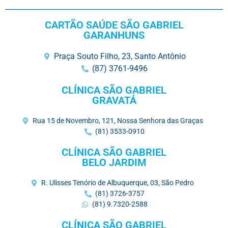
CARTÃO SAÚDE SÃO GABRIEL
GARANHUNS
Praça Souto Filho, 23, Santo Antônio
(87) 3761-9496
CLÍNICA SÃO GABRIEL
GRAVATÁ
Rua 15 de Novembro, 121, Nossa Senhora das Graças
(81) 3533-0910
CLÍNICA SÃO GABRIEL
BELO JARDIM
R. Ulisses Tenório de Albuquerque, 03, São Pedro
(81) 3726-3757
(81) 9.7320-2588
CLÍNICA SÃO GABRIEL