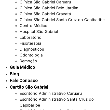
Clínica São Gabriel Caruaru
Clínica São Gabriel Belo Jardim
Clínica São Gabriel Gravatá
Clínica São Gabriel Santa Cruz do Capibaribe
Centro Médico
Hospital São Gabriel
Laboratório
Fisioterapia
Diagnósticos
Odontologia
Remoção
Guia Médico
Blog
Fale Conosco
Cartão São Gabriel
Escritório Administrativo Caruaru
Escritório Administrativo Santa Cruz do
Capibaribe