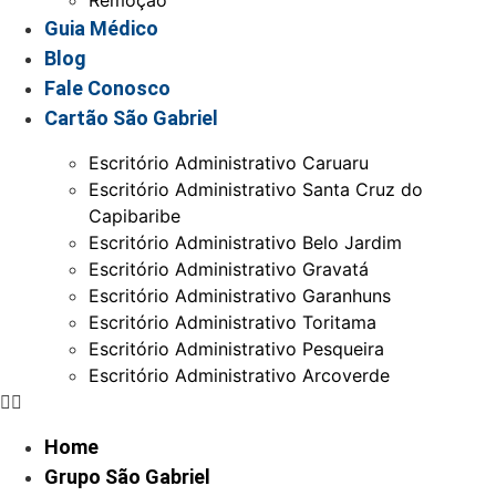
Remoção
Guia Médico
Blog
Fale Conosco
Cartão São Gabriel
Escritório Administrativo Caruaru
Escritório Administrativo Santa Cruz do
Capibaribe
Escritório Administrativo Belo Jardim
Escritório Administrativo Gravatá
Escritório Administrativo Garanhuns
Escritório Administrativo Toritama
Escritório Administrativo Pesqueira
Escritório Administrativo Arcoverde
Home
Grupo São Gabriel