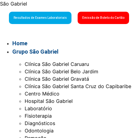
São Gabriel
Resultados de Exames Laboratoriais
Emissão de Boleto do Cartão
Home
Grupo São Gabriel
Clínica São Gabriel Caruaru
Clínica São Gabriel Belo Jardim
Clínica São Gabriel Gravatá
Clínica São Gabriel Santa Cruz do Capibaribe
Centro Médico
Hospital São Gabriel
Laboratório
Fisioterapia
Diagnósticos
Odontologia