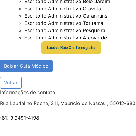
Escritório Administrativo Belo Jardim
Escritório Administrativo Gravatá
Escritório Administrativo Garanhuns
Escritório Administrativo Toritama
Escritório Administrativo Pesqueira
Escritório Administrativo Arcoverde
Laudos Raio X e Tomografia
Baixar Guia Médico
Voltar
Informações de contato
Rua Laudelino Rocha, 211, Maurício de Nassau , 55012-690
(81) 9.9491-4198