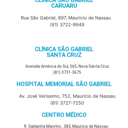
CLÍNICA SÃO GABRIEL
CARUARU
Rua São Gabriel, 897, Maurício de Nassau
(81) 3722-9949
CLÍNICA SÃO GABRIEL
SANTA CRUZ
Avenida América do Sul, 565, Nova Santa Cruz
(81) 3731-3675
HOSPITAL MEMORIAL SÃO GABRIEL
Av. José Veríssimo, 752, Maurício de Nassau
(81) 3727-7250
CENTRO MÉDICO
R. Saldanha Marinho , 383, Maurício de Nassau