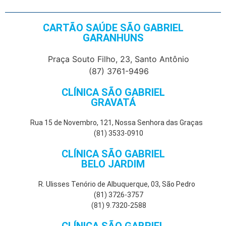
CARTÃO SAÚDE SÃO GABRIEL
GARANHUNS
Praça Souto Filho, 23, Santo Antônio
(87) 3761-9496
CLÍNICA SÃO GABRIEL
GRAVATÁ
Rua 15 de Novembro, 121, Nossa Senhora das Graças
(81) 3533-0910
CLÍNICA SÃO GABRIEL
BELO JARDIM
R. Ulisses Tenório de Albuquerque, 03, São Pedro
(81) 3726-3757
(81) 9.7320-2588