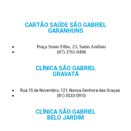
CARTÃO SAÚDE SÃO GABRIEL
GARANHUNS
Praça Souto Filho, 23, Santo Antônio
(87) 3761-9496
CLÍNICA SÃO GABRIEL
GRAVATÁ
Rua 15 de Novembro, 121, Nossa Senhora das Graças
(81) 3533-0910
CLÍNICA SÃO GABRIEL
BELO JARDIM