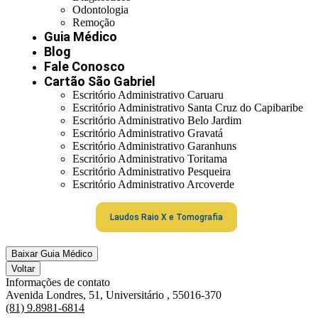
Odontologia
Remoção
Guia Médico
Blog
Fale Conosco
Cartão São Gabriel
Escritório Administrativo Caruaru
Escritório Administrativo Santa Cruz do Capibaribe
Escritório Administrativo Belo Jardim
Escritório Administrativo Gravatá
Escritório Administrativo Garanhuns
Escritório Administrativo Toritama
Escritório Administrativo Pesqueira
Escritório Administrativo Arcoverde
Laudos Raio X e Tomografia
Baixar Guia Médico
Voltar
Informações de contato
Avenida Londres, 51, Universitário , 55016-370
(81) 9.8981-6814