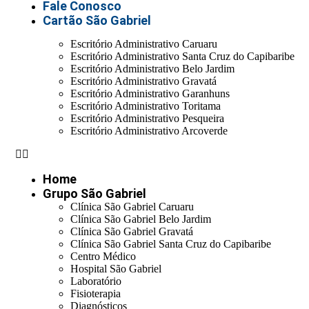
Fale Conosco
Cartão São Gabriel
Escritório Administrativo Caruaru
Escritório Administrativo Santa Cruz do Capibaribe
Escritório Administrativo Belo Jardim
Escritório Administrativo Gravatá
Escritório Administrativo Garanhuns
Escritório Administrativo Toritama
Escritório Administrativo Pesqueira
Escritório Administrativo Arcoverde
Home
Grupo São Gabriel
Clínica São Gabriel Caruaru
Clínica São Gabriel Belo Jardim
Clínica São Gabriel Gravatá
Clínica São Gabriel Santa Cruz do Capibaribe
Centro Médico
Hospital São Gabriel
Laboratório
Fisioterapia
Diagnósticos