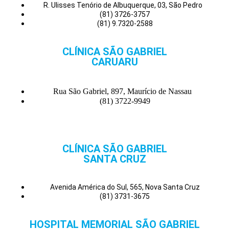
R. Ulisses Tenório de Albuquerque, 03, São Pedro
(81) 3726-3757
(81) 9.7320-2588
CLÍNICA SÃO GABRIEL
CARUARU
Rua São Gabriel, 897, Maurício de Nassau
(81) 3722-9949
CLÍNICA SÃO GABRIEL
SANTA CRUZ
Avenida América do Sul, 565, Nova Santa Cruz
(81) 3731-3675
HOSPITAL MEMORIAL SÃO GABRIEL