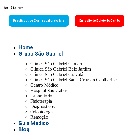
São Gabriel
Resultados de Exames Laboratoriais
Emissão de Boleto do Cartão
Home
Grupo São Gabriel
Clínica São Gabriel Caruaru
Clínica São Gabriel Belo Jardim
Clínica São Gabriel Gravatá
Clínica São Gabriel Santa Cruz do Capibaribe
Centro Médico
Hospital São Gabriel
Laboratório
Fisioterapia
Diagnósticos
Odontologia
Remoção
Guia Médico
Blog