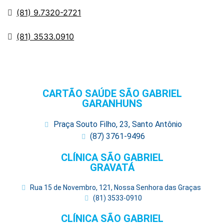
(81) 9.7320-2721
(81) 3533.0910
CARTÃO SAÚDE SÃO GABRIEL
GARANHUNS
Praça Souto Filho, 23, Santo Antônio
(87) 3761-9496
CLÍNICA SÃO GABRIEL
GRAVATÁ
Rua 15 de Novembro, 121, Nossa Senhora das Graças
(81) 3533-0910
CLÍNICA SÃO GABRIEL