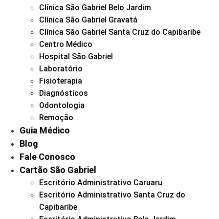
Clínica São Gabriel Belo Jardim
Clínica São Gabriel Gravatá
Clínica São Gabriel Santa Cruz do Capibaribe
Centro Médico
Hospital São Gabriel
Laboratório
Fisioterapia
Diagnósticos
Odontologia
Remoção
Guia Médico
Blog
Fale Conosco
Cartão São Gabriel
Escritório Administrativo Caruaru
Escritório Administrativo Santa Cruz do
Capibaribe