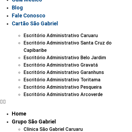
Blog
Fale Conosco
Cartão São Gabriel
Escritório Administrativo Caruaru
Escritório Administrativo Santa Cruz do
Capibaribe
Escritório Administrativo Belo Jardim
Escritório Administrativo Gravatá
Escritório Administrativo Garanhuns
Escritório Administrativo Toritama
Escritório Administrativo Pesqueira
Escritório Administrativo Arcoverde
Home
Grupo São Gabriel
Clínica São Gabriel Caruaru