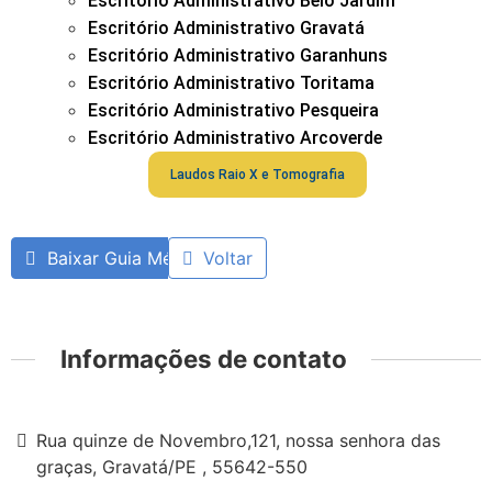
Escritório Administrativo Belo Jardim
Escritório Administrativo Gravatá
Escritório Administrativo Garanhuns
Escritório Administrativo Toritama
Escritório Administrativo Pesqueira
Escritório Administrativo Arcoverde
Laudos Raio X e Tomografia
Baixar Guia Médico
Voltar
Informações de contato
Rua quinze de Novembro,121, nossa senhora das
graças, Gravatá/PE , 55642-550