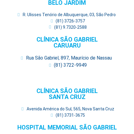
BELO JARDIM
R. Ulisses Tenório de Albuquerque, 03, São Pedro
(81) 3726-3757
(81) 9.7320-2588
CLÍNICA SÃO GABRIEL
CARUARU
Rua São Gabriel, 897, Maurício de Nassau
(81) 3722-9949
CLÍNICA SÃO GABRIEL
SANTA CRUZ
Avenida América do Sul, 565, Nova Santa Cruz
(81) 3731-3675
HOSPITAL MEMORIAL SÃO GABRIEL