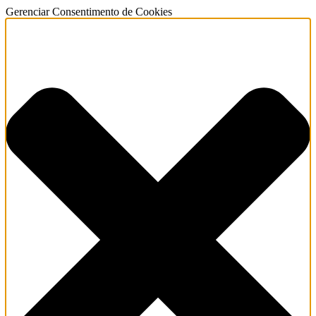
Gerenciar Consentimento de Cookies