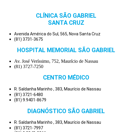
CLÍNICA SÃO GABRIEL
SANTA CRUZ
Avenida América do Sul, 565, Nova Santa Cruz
(81) 3731-3675
HOSPITAL MEMORIAL SÃO GABRIEL
Av. José Veríssimo, 752, Maurício de Nassau
(81) 3727-7250
CENTRO MÉDICO
R. Saldanha Marinho , 383, Maurício de Nassau
(81) 3721-6480
(81) 9.9401-8679
DIAGNÓSTICO SÃO GABRIEL
R. Saldanha Marinho , 383, Maurício de Nassau
(81) 3721-7997