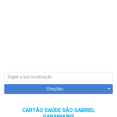
Direções
CARTÃO SAÚDE SÃO GABRIEL
GARANHUNS