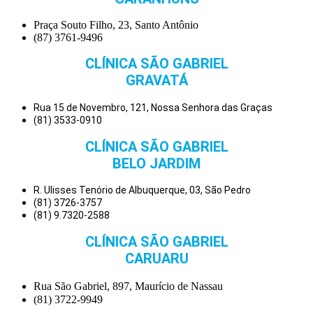
Praça Souto Filho, 23, Santo Antônio
(87) 3761-9496
CLÍNICA SÃO GABRIEL
GRAVATÁ
Rua 15 de Novembro, 121, Nossa Senhora das Graças
(81) 3533-0910
CLÍNICA SÃO GABRIEL
BELO JARDIM
R. Ulisses Tenório de Albuquerque, 03, São Pedro
(81) 3726-3757
(81) 9.7320-2588
CLÍNICA SÃO GABRIEL
CARUARU
Rua São Gabriel, 897, Maurício de Nassau
(81) 3722-9949