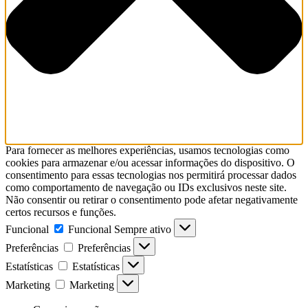
Para fornecer as melhores experiências, usamos tecnologias como
cookies para armazenar e/ou acessar informações do dispositivo. O
consentimento para essas tecnologias nos permitirá processar dados
como comportamento de navegação ou IDs exclusivos neste site.
Não consentir ou retirar o consentimento pode afetar negativamente
certos recursos e funções.
Funcional
Funcional
Sempre ativo
Preferências
Preferências
Estatísticas
Estatísticas
Marketing
Marketing