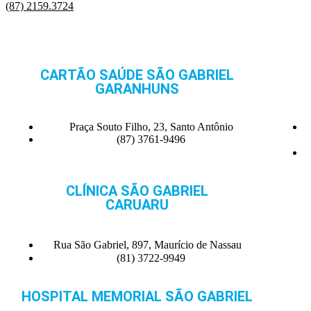
(87) 2159.3724
CARTÃO SAÚDE SÃO GABRIEL
GARANHUNS
Praça Souto Filho, 23, Santo Antônio
(87) 3761-9496
CLÍNICA SÃO GABRIEL
CARUARU
Rua São Gabriel, 897, Maurício de Nassau
(81) 3722-9949
HOSPITAL MEMORIAL SÃO GABRIEL