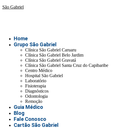
São Gabriel
Home
Grupo São Gabriel
Clínica São Gabriel Caruaru
Clínica São Gabriel Belo Jardim
Clínica São Gabriel Gravatá
Clínica São Gabriel Santa Cruz do Capibaribe
Centro Médico
Hospital São Gabriel
Laboratório
Fisioterapia
Diagnósticos
Odontologia
Remoção
Guia Médico
Blog
Fale Conosco
Cartão São Gabriel