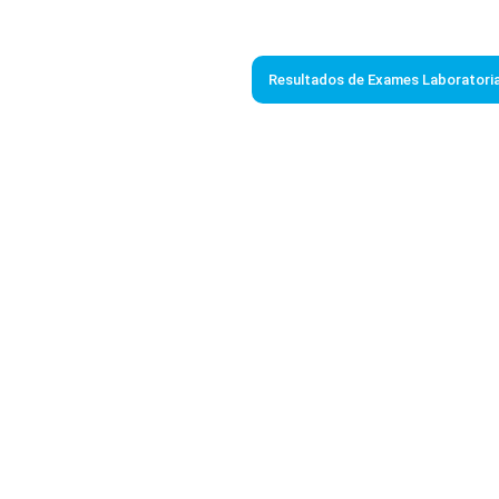
Resultados de Exames Laboratoria