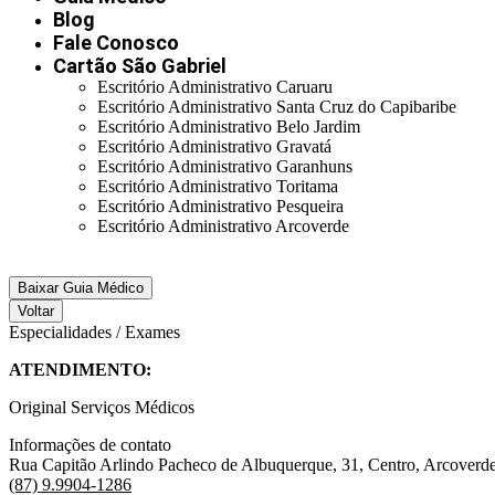
Blog
Fale Conosco
Cartão São Gabriel
Escritório Administrativo Caruaru
Escritório Administrativo Santa Cruz do Capibaribe
Escritório Administrativo Belo Jardim
Escritório Administrativo Gravatá
Escritório Administrativo Garanhuns
Escritório Administrativo Toritama
Escritório Administrativo Pesqueira
Escritório Administrativo Arcoverde
Baixar Guia Médico
Voltar
Especialidades / Exames
ATENDIMENTO:
Original Serviços Médicos
Informações de contato
Rua Capitão Arlindo Pacheco de Albuquerque, 31, Centro, Arcoverd
(87) 9.9904-1286