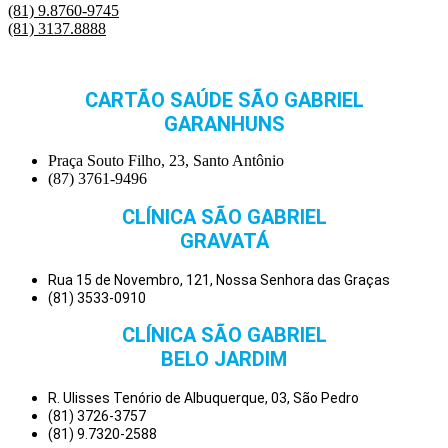
(81) 9.8760-9745
(81) 3137.8888
CARTÃO SAÚDE SÃO GABRIEL
GARANHUNS
Praça Souto Filho, 23, Santo Antônio
(87) 3761-9496
CLÍNICA SÃO GABRIEL
GRAVATÁ
Rua 15 de Novembro, 121, Nossa Senhora das Graças
(81) 3533-0910
CLÍNICA SÃO GABRIEL
BELO JARDIM
R. Ulisses Tenório de Albuquerque, 03, São Pedro
(81) 3726-3757
(81) 9.7320-2588