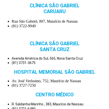
CLÍNICA SÃO GABRIEL
CARUARU
Rua São Gabriel, 897, Maurício de Nassau
(81) 3722-9949
CLÍNICA SÃO GABRIEL
SANTA CRUZ
Avenida América do Sul, 565, Nova Santa Cruz
(81) 3731-3675
HOSPITAL MEMORIAL SÃO GABRIEL
Av. José Veríssimo, 752, Maurício de Nassau
(81) 3727-7250
CENTRO MÉDICO
R. Saldanha Marinho , 383, Maurício de Nassau
(81) 3721-6480