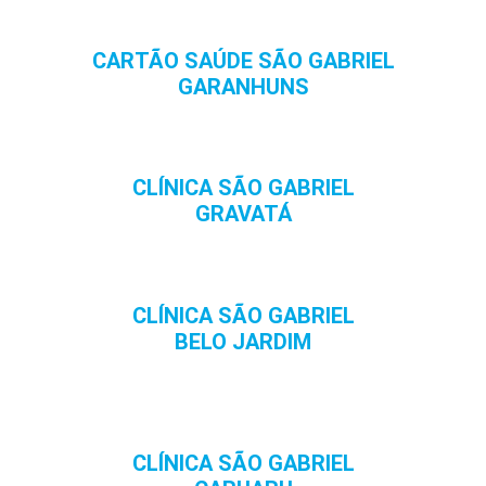
CARTÃO SAÚDE SÃO GABRIEL
GARANHUNS
CLÍNICA SÃO GABRIEL
GRAVATÁ
CLÍNICA SÃO GABRIEL
BELO JARDIM
CLÍNICA SÃO GABRIEL