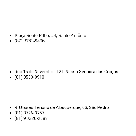
Praça Souto Filho, 23, Santo Antônio
(87) 3761-9496
Rua 15 de Novembro, 121, Nossa Senhora das Graças
(81) 3533-0910
R. Ulisses Tenório de Albuquerque, 03, São Pedro
(81) 3726-3757
(81) 9.7320-2588