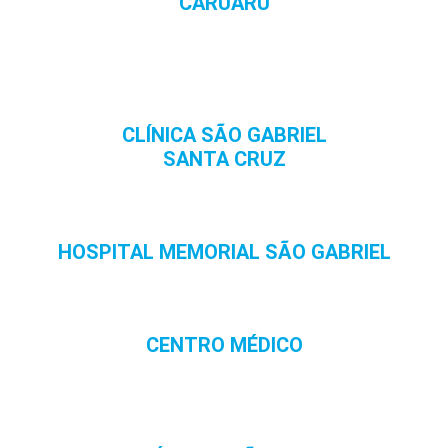
CARUARU
CLÍNICA SÃO GABRIEL
SANTA CRUZ
HOSPITAL MEMORIAL SÃO GABRIEL
CENTRO MÉDICO