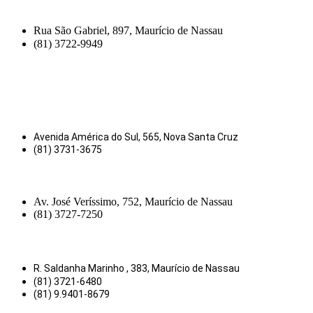
Rua São Gabriel, 897, Maurício de Nassau
(81) 3722-9949
Avenida América do Sul, 565, Nova Santa Cruz
(81) 3731-3675
Av. José Veríssimo, 752, Maurício de Nassau
(81) 3727-7250
R. Saldanha Marinho , 383, Maurício de Nassau
(81) 3721-6480
(81) 9.9401-8679