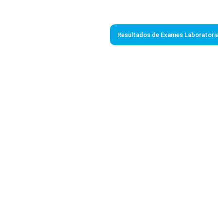
Resultados de Exames Laboratoria