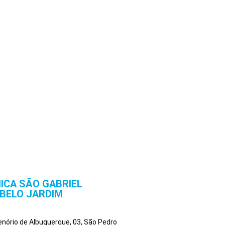
NICA SÃO GABRIEL
BELO JARDIM
Tenório de Albuquerque, 03, São Pedro