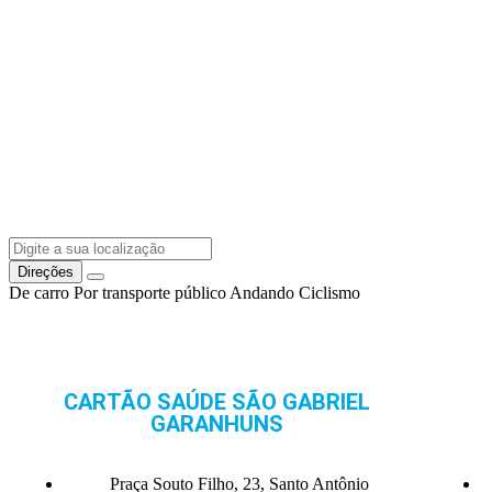
Direções
De carro
Por transporte público
Andando
Ciclismo
CARTÃO SAÚDE SÃO GABRIEL
GARANHUNS
Praça Souto Filho, 23, Santo Antônio