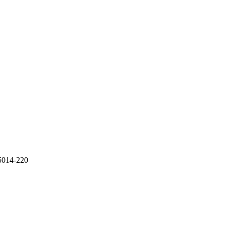
55014-220