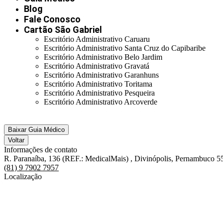
Blog
Fale Conosco
Cartão São Gabriel
Escritório Administrativo Caruaru
Escritório Administrativo Santa Cruz do Capibaribe
Escritório Administrativo Belo Jardim
Escritório Administrativo Gravatá
Escritório Administrativo Garanhuns
Escritório Administrativo Toritama
Escritório Administrativo Pesqueira
Escritório Administrativo Arcoverde
Baixar Guia Médico
Voltar
Informações de contato
R. Paranaíba, 136 (REF.: MedicalMais) , Divinópolis, Pernambuco 
(81) 9 7902 7957
Localização