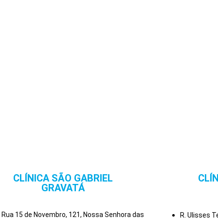
CLÍNICA SÃO GABRIEL
CLÍ
GRAVATÁ
Rua 15 de Novembro, 121, Nossa Senhora das
R. Ulisses 