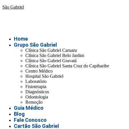
São Gabriel
Home
Grupo São Gabriel
Clínica São Gabriel Caruaru
Clínica São Gabriel Belo Jardim
Clínica São Gabriel Gravatá
Clínica São Gabriel Santa Cruz do Capibaribe
Centro Médico
Hospital São Gabriel
Laboratório
Fisioterapia
Diagnósticos
Odontologia
Remoção
Guia Médico
Blog
Fale Conosco
Cartão São Gabriel