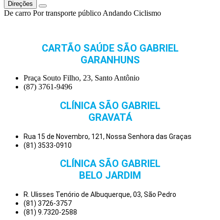
Direções
De carro
Por transporte público
Andando
Ciclismo
CARTÃO SAÚDE SÃO GABRIEL
GARANHUNS
Praça Souto Filho, 23, Santo Antônio
(87) 3761-9496
CLÍNICA SÃO GABRIEL
GRAVATÁ
Rua 15 de Novembro, 121, Nossa Senhora das Graças
(81) 3533-0910
CLÍNICA SÃO GABRIEL
BELO JARDIM
R. Ulisses Tenório de Albuquerque, 03, São Pedro
(81) 3726-3757
(81) 9.7320-2588