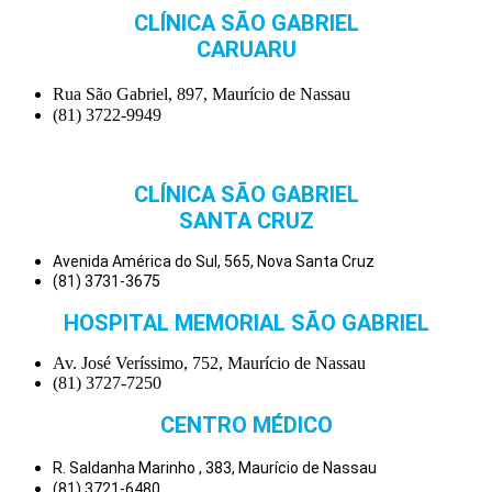
CLÍNICA SÃO GABRIEL
CARUARU
Rua São Gabriel, 897, Maurício de Nassau
(81) 3722-9949
CLÍNICA SÃO GABRIEL
SANTA CRUZ
Avenida América do Sul, 565, Nova Santa Cruz
(81) 3731-3675
HOSPITAL MEMORIAL SÃO GABRIEL
Av. José Veríssimo, 752, Maurício de Nassau
(81) 3727-7250
CENTRO MÉDICO
R. Saldanha Marinho , 383, Maurício de Nassau
(81) 3721-6480