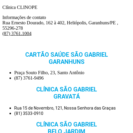
Clínica CLINOPE
Informações de contato
Rua Ernesto Dourado, 162 à 402, Heliópolis, Garanhuns/PE ,
55296-278
(87) 3761.1004
CARTÃO SAÚDE SÃO GABRIEL
GARANHUNS
Praça Souto Filho, 23, Santo Antônio
(87) 3761-9496
CLÍNICA SÃO GABRIEL
GRAVATÁ
Rua 15 de Novembro, 121, Nossa Senhora das Graças
(81) 3533-0910
CLÍNICA SÃO GABRIEL
BELO JARDIM