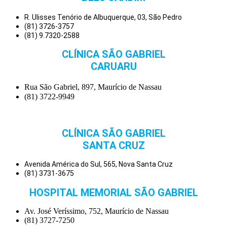
R. Ulisses Tenório de Albuquerque, 03, São Pedro
(81) 3726-3757
(81) 9.7320-2588
CLÍNICA SÃO GABRIEL
CARUARU
Rua São Gabriel, 897, Maurício de Nassau
(81) 3722-9949
CLÍNICA SÃO GABRIEL
SANTA CRUZ
Avenida América do Sul, 565, Nova Santa Cruz
(81) 3731-3675
HOSPITAL MEMORIAL SÃO GABRIEL
Av. José Veríssimo, 752, Maurício de Nassau
(81) 3727-7250