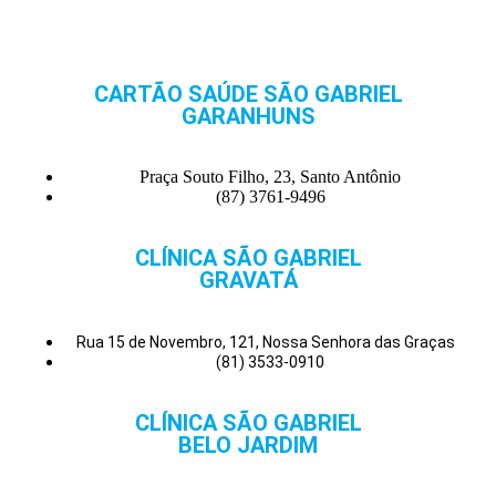
CARTÃO SAÚDE SÃO GABRIEL
GARANHUNS
Praça Souto Filho, 23, Santo Antônio
(87) 3761-9496
CLÍNICA SÃO GABRIEL
GRAVATÁ
Rua 15 de Novembro, 121, Nossa Senhora das Graças
(81) 3533-0910
CLÍNICA SÃO GABRIEL
BELO JARDIM