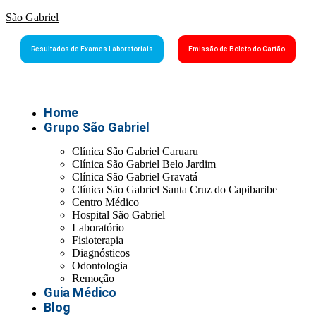
São Gabriel
Resultados de Exames Laboratoriais
Emissão de Boleto do Cartão
Home
Grupo São Gabriel
Clínica São Gabriel Caruaru
Clínica São Gabriel Belo Jardim
Clínica São Gabriel Gravatá
Clínica São Gabriel Santa Cruz do Capibaribe
Centro Médico
Hospital São Gabriel
Laboratório
Fisioterapia
Diagnósticos
Odontologia
Remoção
Guia Médico
Blog