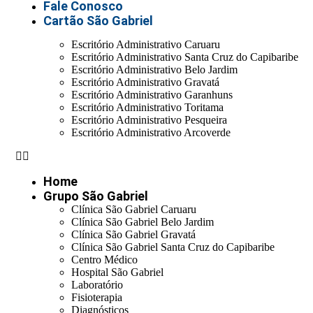
Fale Conosco
Cartão São Gabriel
Escritório Administrativo Caruaru
Escritório Administrativo Santa Cruz do Capibaribe
Escritório Administrativo Belo Jardim
Escritório Administrativo Gravatá
Escritório Administrativo Garanhuns
Escritório Administrativo Toritama
Escritório Administrativo Pesqueira
Escritório Administrativo Arcoverde
Home
Grupo São Gabriel
Clínica São Gabriel Caruaru
Clínica São Gabriel Belo Jardim
Clínica São Gabriel Gravatá
Clínica São Gabriel Santa Cruz do Capibaribe
Centro Médico
Hospital São Gabriel
Laboratório
Fisioterapia
Diagnósticos