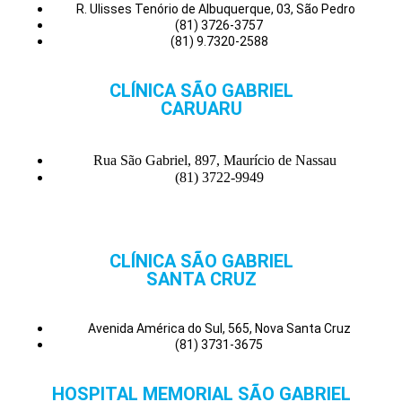
R. Ulisses Tenório de Albuquerque, 03, São Pedro
(81) 3726-3757
(81) 9.7320-2588
CLÍNICA SÃO GABRIEL
CARUARU
Rua São Gabriel, 897, Maurício de Nassau
(81) 3722-9949
CLÍNICA SÃO GABRIEL
SANTA CRUZ
Avenida América do Sul, 565, Nova Santa Cruz
(81) 3731-3675
HOSPITAL MEMORIAL SÃO GABRIEL